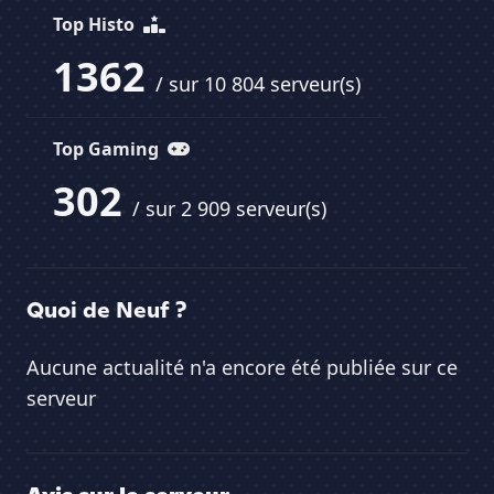
Top Histo
1362
/ sur 10 804 serveur(s)
Top Gaming
302
/ sur 2 909 serveur(s)
Quoi de Neuf ?
Aucune actualité n'a encore été publiée sur ce
serveur