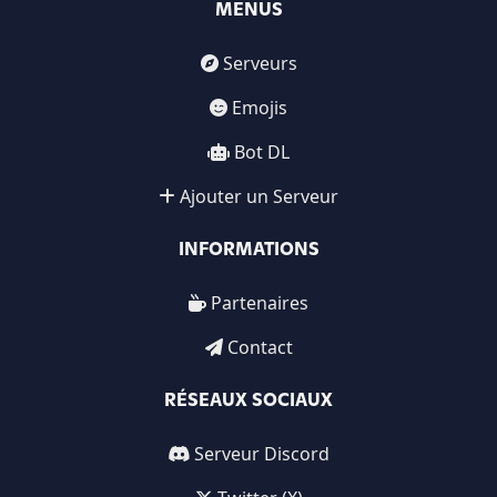
MENUS
Serveurs
Emojis
Bot DL
Ajouter un Serveur
INFORMATIONS
Partenaires
Contact
RÉSEAUX SOCIAUX
Serveur Discord