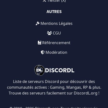
Twitter (X)
AUTRES
Mentions Légales
CGU
Référencement
Modération
DISCORDL
Liste de serveurs Discord pour découvrir des
communautés actives : Gaming, Mangas, RP & plus.
Trouve des serveurs facilement sur DiscordL.org !