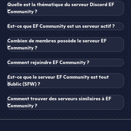
Quelle est la thématique du serveur Discord EF
Community ?
Est-ce que EF Community est un serveur actif ?
Combien de membres possède le serveur EF
Community ?
Comment rejoindre EF Community ?
Est-ce que le serveur EF Community est tout
public (SFW) ?
Comment trouver des serveurs similaires à EF
Community ?