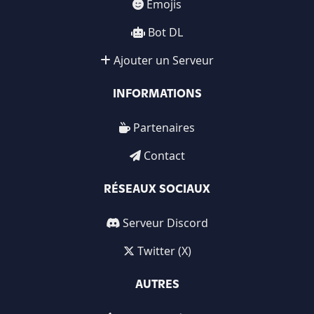
Emojis
Bot DL
Ajouter un Serveur
INFORMATIONS
Partenaires
Contact
RÉSEAUX SOCIAUX
Serveur Discord
Twitter (X)
AUTRES