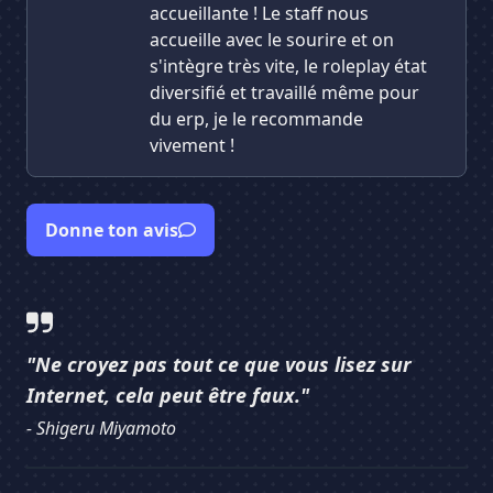
accueillante ! Le staff nous
accueille avec le sourire et on
s'intègre très vite, le roleplay état
diversifié et travaillé même pour
du erp, je le recommande
vivement !
Donne ton avis
"Ne croyez pas tout ce que vous lisez sur
Internet, cela peut être faux."
- Shigeru Miyamoto