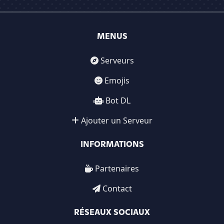
MENUS
Serveurs
Emojis
Bot DL
Ajouter un Serveur
INFORMATIONS
Partenaires
Contact
RÉSEAUX SOCIAUX