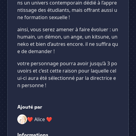
ns un univers contemporain dédié à l’appre
ntissage des étudiants, mais offrant aussi u
ne formation sexuelle !
ainsi, vous serez amener à faire évoluer : un
humain, un démon, un ange, un kitsune, un
neko et bien d’autres encore. il ne suffira qu
e de demander !
votre personnage pourra avoir jusqu’à 3 po
uvoirs et c’est cette raison pour laquelle cel
ui-ci aura été sélectionné par la directrice e
n personne !
Ajouté par
❤ Alice ❤
Informations