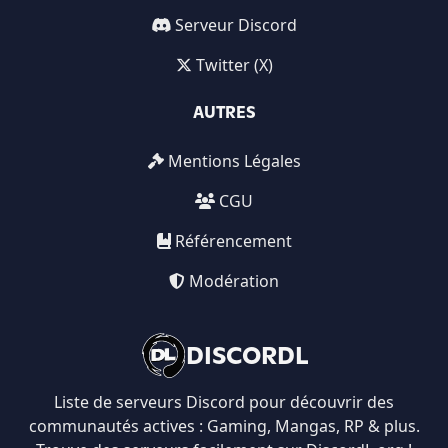
Serveur Discord
Twitter (X)
AUTRES
Mentions Légales
CGU
Référencement
Modération
DISCORDL
Liste de serveurs Discord pour découvrir des
communautés actives : Gaming, Mangas, RP & plus.