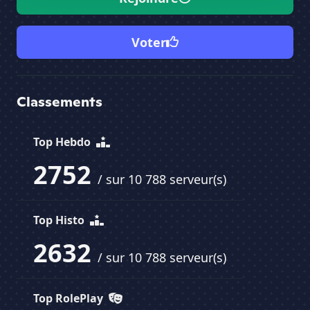
Voter
Classements
Top Hebdo
2752
/ sur 10 788 serveur(s)
Top Histo
2632
/ sur 10 788 serveur(s)
Top RolePlay