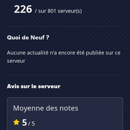
226
/ sur 801 serveur(s)
Quoi de Neuf ?
Aucune actualité n'a encore été publiée sur ce
serveur
Avis sur le serveur
Moyenne des notes
5
/ 5