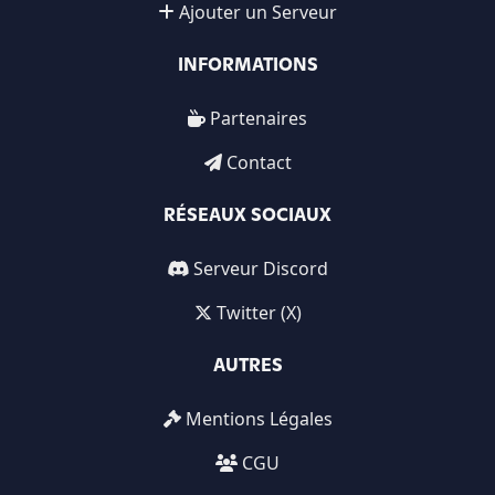
Ajouter un Serveur
INFORMATIONS
Partenaires
Contact
RÉSEAUX SOCIAUX
Serveur Discord
Twitter (X)
AUTRES
Mentions Légales
CGU