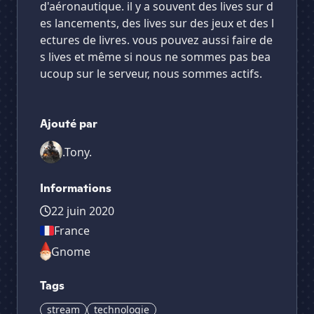
d'aéronautique. il y a souvent des lives sur d
es lancements, des lives sur des jeux et des l
ectures de livres. vous pouvez aussi faire de
s lives et même si nous ne sommes pas bea
ucoup sur le serveur, nous sommes actifs.
Ajouté par
.Tony.
Informations
22 juin 2020
France
Gnome
Tags
stream
technologie