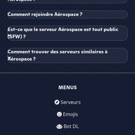
Comment rejoindre Aérospace ?
Est-ce que le serveur Aérospace est tout public
(SFW) ?
Comment trouver des serveurs similaires à
Aérospace ?
MENUS
Serveurs
Emojis
Bot DL