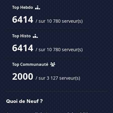
Top Hebdo
6414
/ sur 10 780 serveur(s)
Top Histo
6414
/ sur 10 780 serveur(s)
Top Communauté
2000
/ sur 3 127 serveur(s)
Quoi de Neuf ?