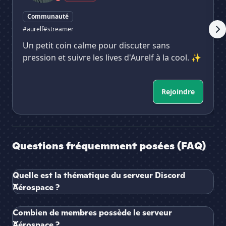
Communauté
#aurelf
#streamer
Un petit coin calme pour discuter sans
pression et suivre les lives d'Aurelf à la cool. ✨
Rejoindre
Questions fréquemment posées (FAQ)
Quelle est la thématique du serveur Discord
Aérospace ?
Combien de membres possède le serveur
Aérospace ?