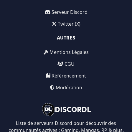
Serveur Discord
Twitter (X)
AUTRES
Mentions Légales
CGU
Référencement
Modération
DISCORDL
Liste de serveurs Discord pour découvrir des
communautés actives : Gaming, Mangas, RP & plus.