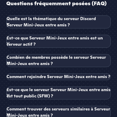
Questions fréquemment posées (FAQ)
Quelle est la thématique du serveur Discord
Serveur Mini-Jeux entre amis ?
Est-ce que Serveur Mini-Jeux entre amis est un
serveur actif ?
Combien de membres possède le serveur Serveur
Mini-Jeux entre amis ?
Comment rejoindre Serveur Mini-Jeux entre amis ?
Est-ce que le serveur Serveur Mini-Jeux entre amis
est tout public (SFW) ?
Comment trouver des serveurs similaires à Serveur
Mini-Jeux entre amis ?