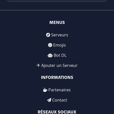
MENUS
Serveurs
Emojis
Bot DL
Ajouter un Serveur
INFORMATIONS
Partenaires
Contact
RÉSEAUX SOCIAUX