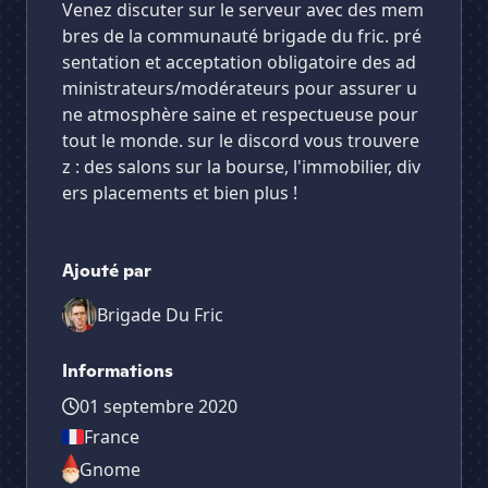
Venez discuter sur le serveur avec des mem
bres de la communauté brigade du fric. pré
sentation et acceptation obligatoire des ad
ministrateurs/modérateurs pour assurer u
ne atmosphère saine et respectueuse pour
tout le monde. sur le discord vous trouvere
z : des salons sur la bourse, l'immobilier, div
ers placements et bien plus !
Ajouté par
Brigade Du Fric
Informations
01 septembre 2020
France
Gnome