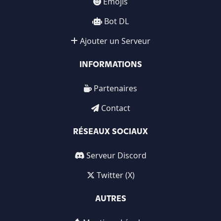
Emojis
Bot DL
Ajouter un Serveur
INFORMATIONS
Partenaires
Contact
RÉSEAUX SOCIAUX
Serveur Discord
Twitter (X)
AUTRES