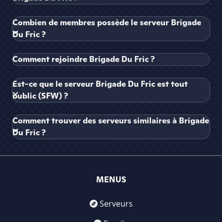
Combien de membres possède le serveur Brigade
Du Fric ?
Comment rejoindre Brigade Du Fric ?
Est-ce que le serveur Brigade Du Fric est tout
public (SFW) ?
Comment trouver des serveurs similaires à Brigade
Du Fric ?
MENUS
Serveurs