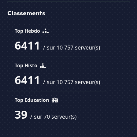
Classements
Top Hebdo
6411
/ sur 10 757 serveur(s)
Top Histo
6411
/ sur 10 757 serveur(s)
Top Education
39
/ sur 70 serveur(s)