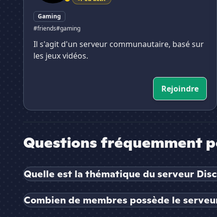
Gaming
#friends
#gaming
Il s'agit d'un serveur communautaire, basé sur
les jeux vidéos.
Rejoindre
Questions fréquemment p
Quelle est la thématique du serveur Dis
Combien de membres possède le serveur