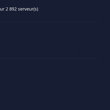
sur 2 892 serveur(s)