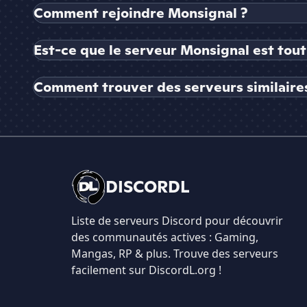
Comment rejoindre Monsignal ?
Est-ce que le serveur Monsignal est tout
Comment trouver des serveurs similaires
DISCORDL
Liste de serveurs Discord pour découvrir
des communautés actives : Gaming,
Mangas, RP & plus. Trouve des serveurs
facilement sur DiscordL.org !