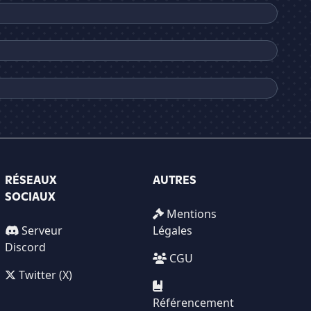
RÉSEAUX
AUTRES
SOCIAUX
Mentions
Serveur
Légales
Discord
CGU
Twitter (X)
Référencement