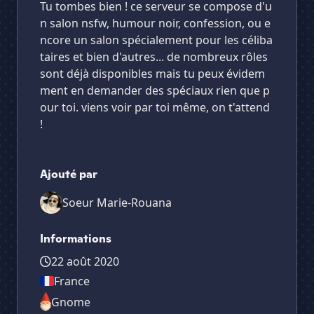
Tu tombes bien ! ce serveur se compose d'u
n salon nsfw, humour noir, confession, ou e
ncore un salon spécialement pour les céliba
taires et bien d'autres... de nombreux rôles
sont déjà disponibles mais tu peux évidem
ment en demander des spéciaux rien que p
our toi. viens voir par toi même, on t'attend
!
Ajouté par
Soeur Marie-Rouana
Informations
22 août 2020
France
Gnome