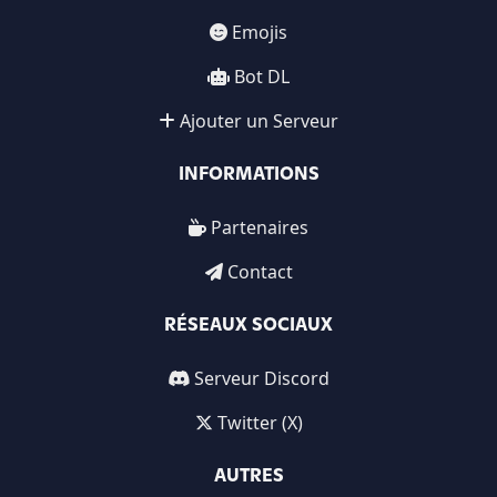
Emojis
Bot DL
Ajouter un Serveur
INFORMATIONS
Partenaires
Contact
RÉSEAUX SOCIAUX
Serveur Discord
Twitter (X)
AUTRES