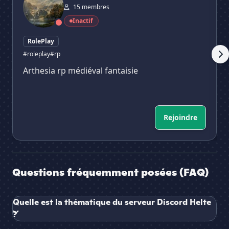
15 membres
Inactif
RolePlay
#roleplay
#rp
Arthesia rp médiéval fantaisie
Rejoindre
Questions fréquemment posées (FAQ)
Quelle est la thématique du serveur Discord Helte
?