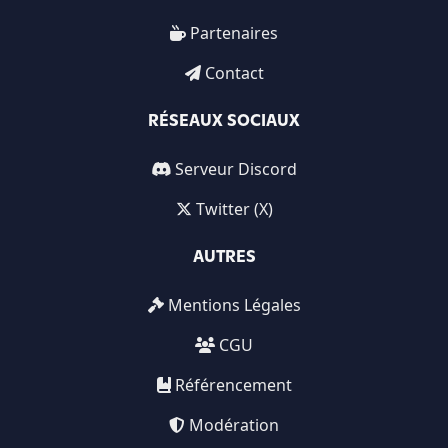
Partenaires
Contact
RÉSEAUX SOCIAUX
Serveur Discord
Twitter (X)
AUTRES
Mentions Légales
CGU
Référencement
Modération