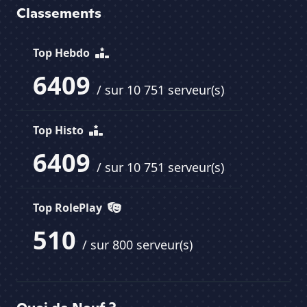
Classements
Top Hebdo
6409
/ sur 10 751 serveur(s)
Top Histo
6409
/ sur 10 751 serveur(s)
Top RolePlay
510
/ sur 800 serveur(s)