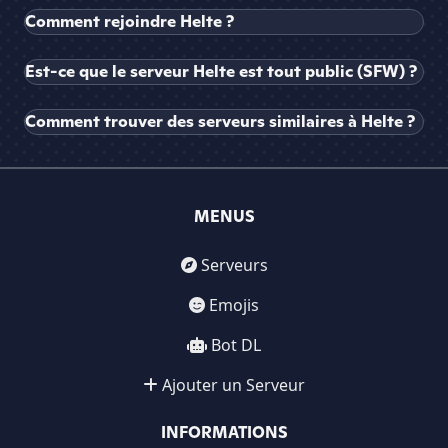
Comment rejoindre Helte ?
Est-ce que le serveur Helte est tout public (SFW) ?
Comment trouver des serveurs similaires à Helte ?
MENUS
Serveurs
Emojis
Bot DL
Ajouter un Serveur
INFORMATIONS