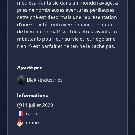
médiéval-fantaisie dans un monde ravagé. a
près de nombreuses aventures périlleuses.
cette cité est désormais une représentation
d’une société controversé.\naucune notion
de bien ou de mal ! seul des êtres vivants co
mbattants pour leur survie et leur égoïsme.
rien n\'est parfait et helten ne le cache pas.
Ajouté par
BlakKIndustries
Informations
11 juillet 2020
France
Gnome