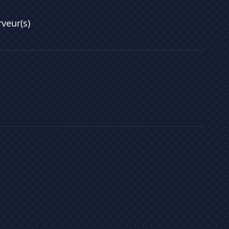
rveur(s)