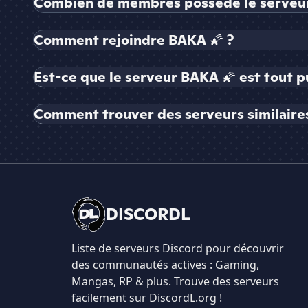
Combien de membres possède le serveur
Comment rejoindre BAKA 🌠 ?
Est-ce que le serveur BAKA 🌠 est tout p
Comment trouver des serveurs similaires
DISCORDL
Liste de serveurs Discord pour découvrir
des communautés actives : Gaming,
Mangas, RP & plus. Trouve des serveurs
facilement sur DiscordL.org !