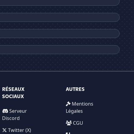
RÉSEAUX
AUTRES
SOCIAUX
Mentions
Serveur
Légales
Discord
CGU
Twitter (X)