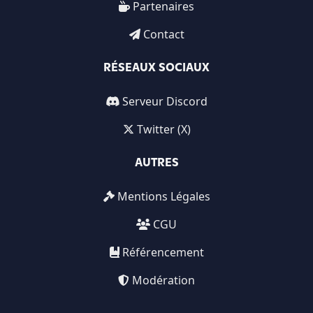
Partenaires
Contact
RÉSEAUX SOCIAUX
Serveur Discord
Twitter (X)
AUTRES
Mentions Légales
CGU
Référencement
Modération