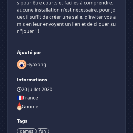
s pour être courts et faciles à comprendre.
aucune installation n'est nécessaire, pour jo
uer, il suffit de créer une salle, d'inviter vos a
mis en leur envoyant un lien et de cliquer su
r "jouer" !
Ajouté par
Hyaxong
Informations
20 juillet 2020
France
Gnome
Tags
games
fun