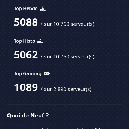
Top Hebdo
5088
/ sur 10 760 serveur(s)
Top Histo
5062
/ sur 10 760 serveur(s)
Top Gaming
1089
/ sur 2 890 serveur(s)
Quoi de Neuf ?