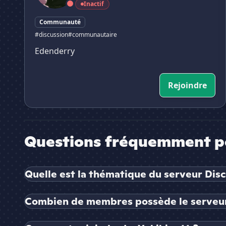
Inactif
Communauté
#discussion
#communautaire
Edenderry
Rejoindre
Questions fréquemment p
Quelle est la thématique du serveur Disc
Combien de membres possède le serveur 