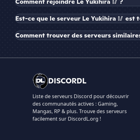
Comment rejoindre Le Yukihira 🥢 ?
Est-ce que le serveur Le Yukihira 🥢 est 
Comment trouver des serveurs similaires 
DISCORDL
Liste de serveurs Discord pour découvrir
des communautés actives : Gaming,
Mangas, RP & plus. Trouve des serveurs
facilement sur DiscordL.org !