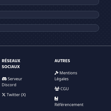
RÉSEAUX
AUTRES
SOCIAUX
Mentions
Serveur
Légales
Discord
CGU
Twitter (X)
Référencement