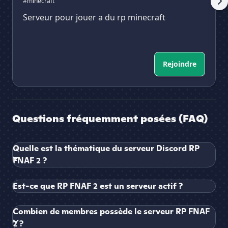
#minecraft
Serveur pour jouer a du rp minecraft
Rejoindre
Questions fréquemment posées (FAQ)
Quelle est la thématique du serveur Discord RP
FNAF 2 ?
Est-ce que RP FNAF 2 est un serveur actif ?
Combien de membres possède le serveur RP FNAF
2 ?