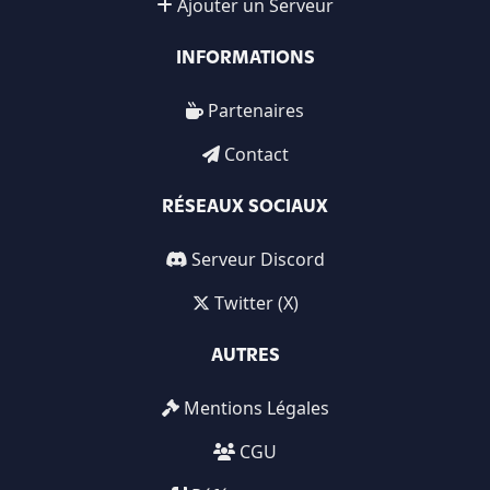
Ajouter un Serveur
INFORMATIONS
Partenaires
Contact
RÉSEAUX SOCIAUX
Serveur Discord
Twitter (X)
AUTRES
Mentions Légales
CGU