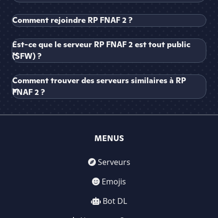
Comment rejoindre RP FNAF 2 ?
Est-ce que le serveur RP FNAF 2 est tout public
(SFW) ?
Comment trouver des serveurs similaires à RP
FNAF 2 ?
MENUS
Serveurs
Emojis
Bot DL