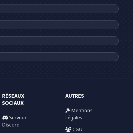
RÉSEAUX
AUTRES
SOCIAUX
Mentions
Serveur
Légales
Discord
CGU