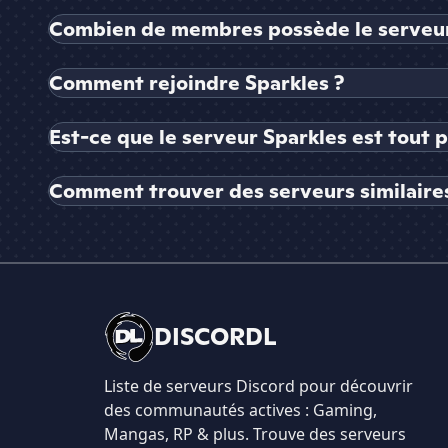
Combien de membres possède le serveur
Comment rejoindre Sparkles ?
Est-ce que le serveur Sparkles est tout 
Comment trouver des serveurs similaires
DISCORDL
Liste de serveurs Discord pour découvrir
des communautés actives : Gaming,
Mangas, RP & plus. Trouve des serveurs