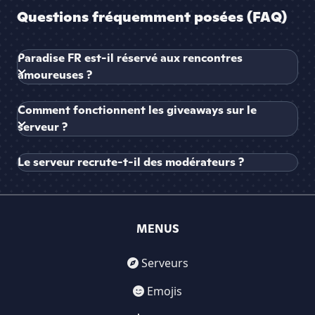
Questions fréquemment posées (FAQ)
Paradise FR est-il réservé aux rencontres
amoureuses ?
Comment fonctionnent les giveaways sur le
serveur ?
Le serveur recrute-t-il des modérateurs ?
MENUS
Serveurs
Emojis