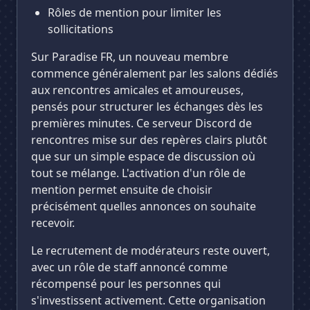
Rôles de mention pour limiter les
sollicitations
Sur Paradise FR, un nouveau membre
commence généralement par les salons dédiés
aux rencontres amicales et amoureuses,
pensés pour structurer les échanges dès les
premières minutes. Ce serveur Discord de
rencontres mise sur des repères clairs plutôt
que sur un simple espace de discussion où
tout se mélange. L'activation d'un rôle de
mention permet ensuite de choisir
précisément quelles annonces on souhaite
recevoir.
Le recrutement de modérateurs reste ouvert,
avec un rôle de staff annoncé comme
récompensé pour les personnes qui
s'investissent activement. Cette organisation