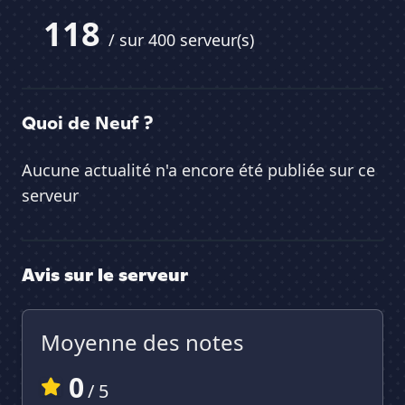
118
/ sur 400 serveur(s)
Quoi de Neuf ?
Aucune actualité n'a encore été publiée sur ce
serveur
Avis sur le serveur
Moyenne des notes
0
/ 5