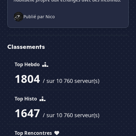
Publié par
Nico
Classements
Top Hebdo
1804
/ sur 10 760 serveur(s)
Top Histo
1647
/ sur 10 760 serveur(s)
Top Rencontres