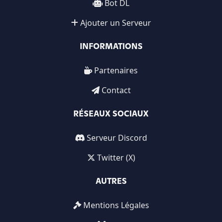
Bot DL
Ajouter un Serveur
INFORMATIONS
Partenaires
Contact
RÉSEAUX SOCIAUX
Serveur Discord
Twitter (X)
AUTRES
Mentions Légales