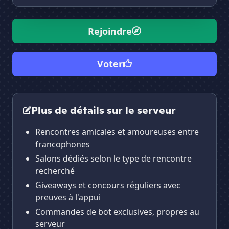
Rejoindre
Voter
Plus de détails sur le serveur
Rencontres amicales et amoureuses entre
francophones
Salons dédiés selon le type de rencontre
recherché
Giveaways et concours réguliers avec
preuves à l'appui
Commandes de bot exclusives, propres au
serveur