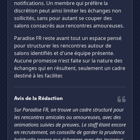
notifications. Un membre qui préfère la
discrétion peut ainsi limiter les échanges non
sollicités, sans pour autant se couper des
salons consacrés aux rencontres amoureuses.
Paradise FR reste avant tout un espace pensé
pour structurer les rencontres autour de
salons identifiés et d'une équipe présente.
Aucune promesse n'est faite sur la nature des
échanges qui en résultent, seulement un cadre
destiné à les faciliter.
Avis de la Rédaction
Sur Paradise FR, on trouve un cadre structuré pour
les rencontres amicales ou amoureuses, avec des
animations suivies de preuves. Le staff étant encore
en recrutement, on conseille de garder la prudence
habituelle propre aux échanges avec des inconnus.