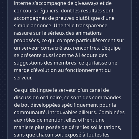
interne s'accompagne de giveaways et de
concours réguliers, dont les résultats sont
accompagnés de preuves plutôt que d'une
simple annonce. Une telle transparence
rassure sur le sérieux des animations
proposées, ce qui compte particulièrement sur
un serveur consacré aux rencontres. L'équipe
se présente aussi comme à l'écoute des
suggestions des membres, ce qui laisse une
marge d'évolution au fonctionnement du
serveur.
Ce qui distingue le serveur d'un canal de
discussion ordinaire, ce sont des commandes
de bot développées spécifiquement pour la
communauté, introuvables ailleurs. Combinées
aux rôles de mention, elles offrent une
manière plus posée de gérer les sollicitations,
sans que chacun soit exposé à toutes les