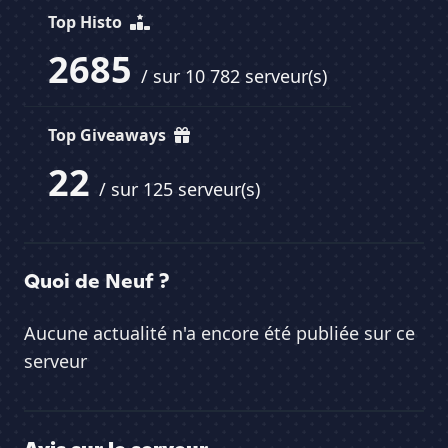
Top Histo
2685
/ sur 10 782 serveur(s)
Top Giveaways
22
/ sur 125 serveur(s)
Quoi de Neuf ?
Aucune actualité n'a encore été publiée sur ce
serveur