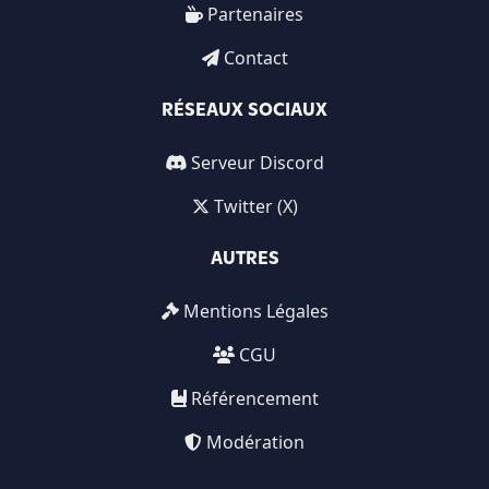
Partenaires
Contact
RÉSEAUX SOCIAUX
Serveur Discord
Twitter (X)
AUTRES
Mentions Légales
CGU
Référencement
Modération