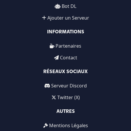
Bot DL
Ajouter un Serveur
INFORMATIONS
Partenaires
Contact
RÉSEAUX SOCIAUX
Serveur Discord
Twitter (X)
AUTRES
Mentions Légales