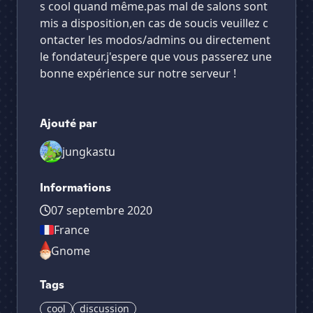
s cool quand même.pas mal de salons sont
mis a disposition,en cas de soucis veuillez c
ontacter les modos/admins ou directement
le fondateur.j'espere que vous passerez une
bonne expérience sur notre serveur !
Ajouté par
jungkastu
Informations
07 septembre 2020
France
Gnome
Tags
cool
discussion