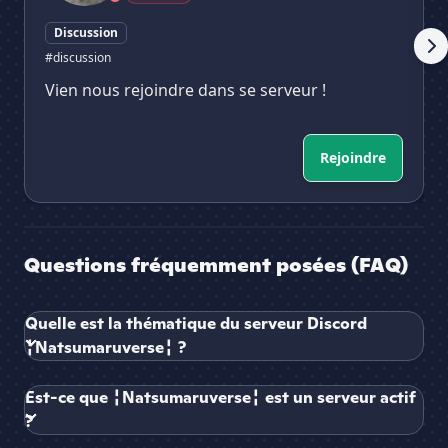
Discussion
#discussion
Vien nous rejoindre dans se serveur !
Rejoindre
Questions fréquemment posées (FAQ)
Quelle est la thématique du serveur Discord
╏Natsumaruverse╏ ?
Est-ce que ╏Natsumaruverse╏ est un serveur actif
?