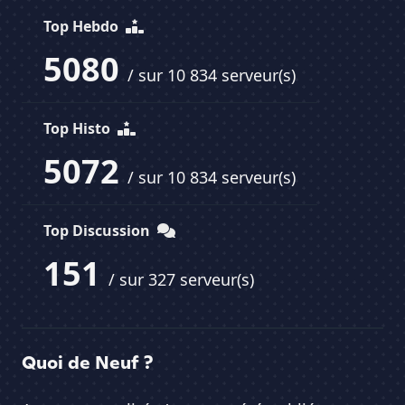
Top Hebdo
5080
/ sur 10 834 serveur(s)
Top Histo
5072
/ sur 10 834 serveur(s)
Top Discussion
151
/ sur 327 serveur(s)
Quoi de Neuf ?