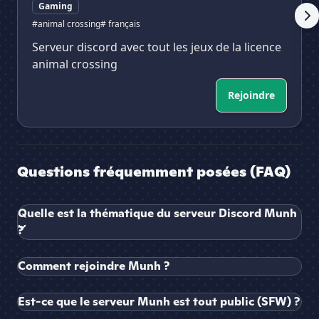
Gaming
#animal crossing
# français
Serveur discord avec tout les jeux de la licence
animal crossing
Rejoindre
Questions fréquemment posées (FAQ)
Quelle est la thématique du serveur Discord Munh
?
Comment rejoindre Munh ?
Est-ce que le serveur Munh est tout public (SFW) ?