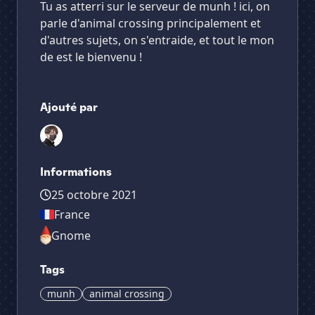
Tu as atterri sur le serveur de munh ! ici, on
parle d'animal crossing principalement et
d'autres sujets, on s'entraide, et tout le mon
de est le bienvenu !
Ajouté par
Informations
25 octobre 2021
France
Gnome
Tags
munh
animal crossing