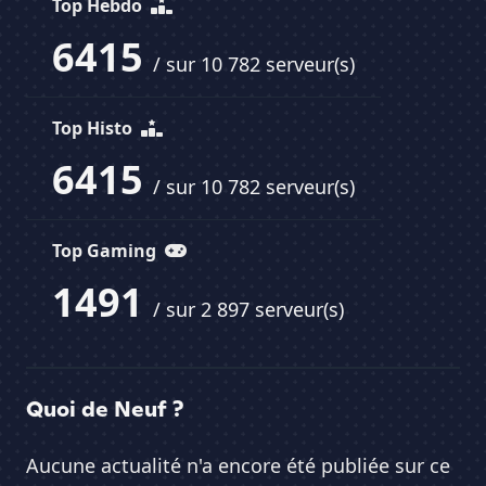
Top Hebdo
6415
/ sur 10 782 serveur(s)
Top Histo
6415
/ sur 10 782 serveur(s)
Top Gaming
1491
/ sur 2 897 serveur(s)
Quoi de Neuf ?
Aucune actualité n'a encore été publiée sur ce