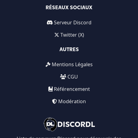
RÉSEAUX SOCIAUX
Serveur Discord
Twitter (X)
AUTRES
Mentions Légales
CGU
Référencement
Modération
DISCORDL