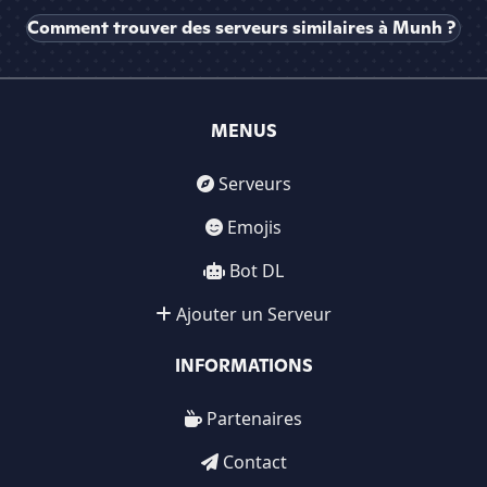
Comment trouver des serveurs similaires à Munh ?
MENUS
Serveurs
Emojis
Bot DL
Ajouter un Serveur
INFORMATIONS
Partenaires
Contact