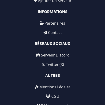
Ajouter un Serveur
INFORMATIONS
Partenaires
Contact
RÉSEAUX SOCIAUX
Serveur Discord
Twitter (X)
AUTRES
Mentions Légales
CGU