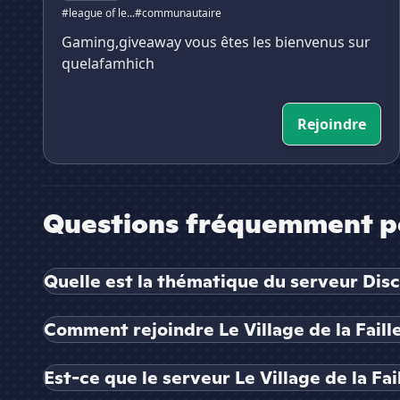
#league of le...
#communautaire
Gaming,giveaway vous êtes les bienvenus sur
quelafamhich
Rejoindre
Questions fréquemment p
Quelle est la thématique du serveur Discor
Comment rejoindre Le Village de la Faille
Est-ce que le serveur Le Village de la Fai