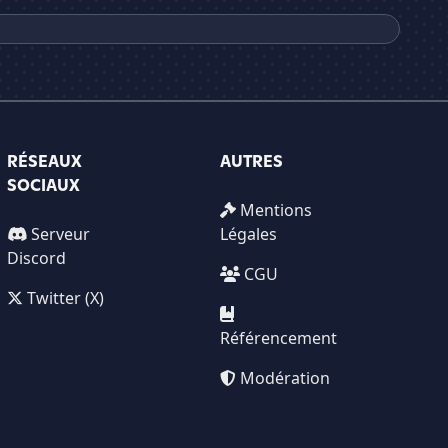
RÉSEAUX
AUTRES
SOCIAUX
Mentions
Serveur
Légales
Discord
CGU
Twitter (X)
Référencement
Modération