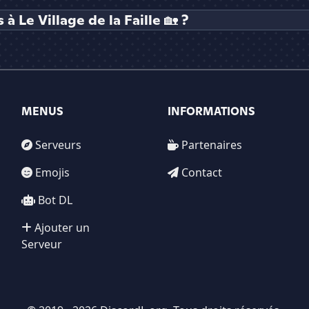
 Le Village de la Faille 🏡 ?
MENUS
INFORMATIONS
Serveurs
Partenaires
Emojis
Contact
Bot DL
Ajouter un
Serveur