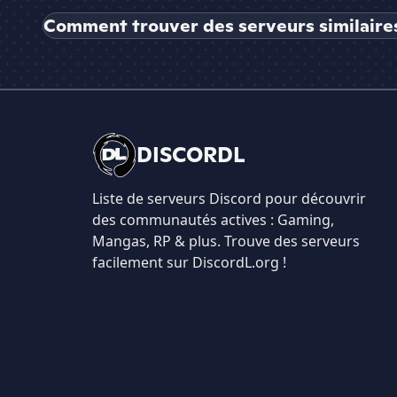
Comment trouver des serveurs similaires à
DISCORDL
Liste de serveurs Discord pour découvrir
des communautés actives : Gaming,
Mangas, RP & plus. Trouve des serveurs
facilement sur DiscordL.org !