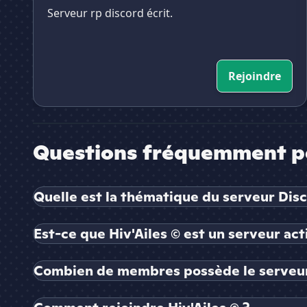
Serveur rp discord écrit.
Rejoindre
Questions fréquemment p
Quelle est la thématique du serveur Disc
Est-ce que Hiv'Ailes © est un serveur acti
Combien de membres possède le serveur 