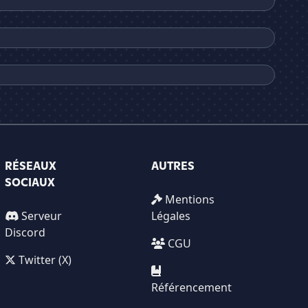
RÉSEAUX
AUTRES
SOCIAUX
Mentions
Serveur
Légales
Discord
CGU
Twitter (X)
Référencement