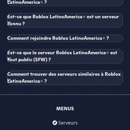
LatinoAmerica⭐ ?
Est-ce que Roblox LatinoAmerica⭐ est un serveur
connu ?
Comment rejoindre Roblox LatinoAmerica⭐ ?
Est-ce que le serveur Roblox LatinoAmerica⭐ est
tout public (SFW) ?
Comment trouver des serveurs similaires à Roblox
LatinoAmerica⭐ ?
MENUS
Serveurs