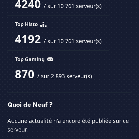
4240
/ sur 10 761 serveur(s)
Top Histo
4192
/ sur 10 761 serveur(s)
Top Gaming
870
/ sur 2 893 serveur(s)
Quoi de Neuf ?
Aucune actualité n'a encore été publiée sur ce
serveur