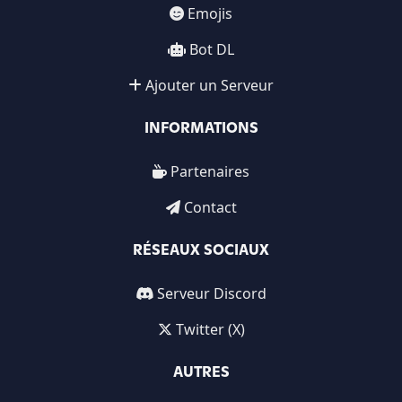
Emojis
Bot DL
Ajouter un Serveur
INFORMATIONS
Partenaires
Contact
RÉSEAUX SOCIAUX
Serveur Discord
Twitter (X)
AUTRES