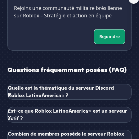
Rejoins une communauté militaire brésilienne
sur Roblox – Stratégie et action en équipe
Rejoindre
Questions fréquemment posées (FAQ)
Quelle est la thématique du serveur Discord
Roblox LatinoAmerica⭐ ?
Est-ce que Roblox LatinoAmerica⭐ est un serveur
actif ?
Combien de membres possède le serveur Roblox