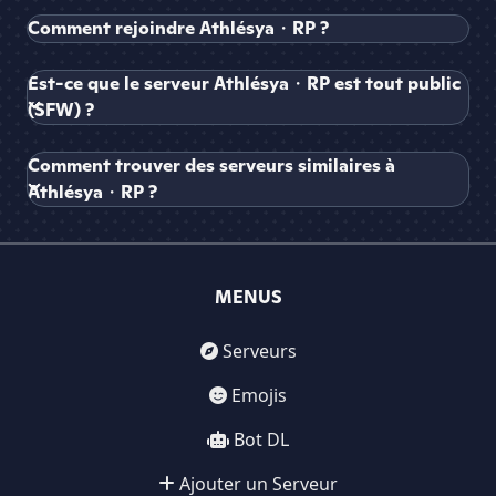
Comment rejoindre Athlésya・RP ?
Est-ce que le serveur Athlésya・RP est tout public
(SFW) ?
Comment trouver des serveurs similaires à
Athlésya・RP ?
MENUS
Serveurs
Emojis
Bot DL
Ajouter un Serveur