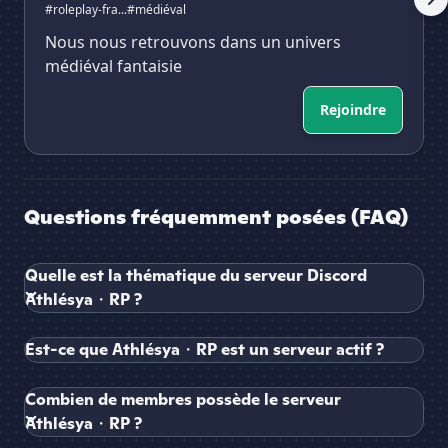
#roleplay-fra...
#médiéval
Nous nous retrouvons dans un univers
médiéval fantaisie
Rejoindre
Questions fréquemment posées (FAQ)
Quelle est la thématique du serveur Discord
Athlésya・RP ?
Est-ce que Athlésya・RP est un serveur actif ?
Combien de membres possède le serveur
Athlésya・RP ?