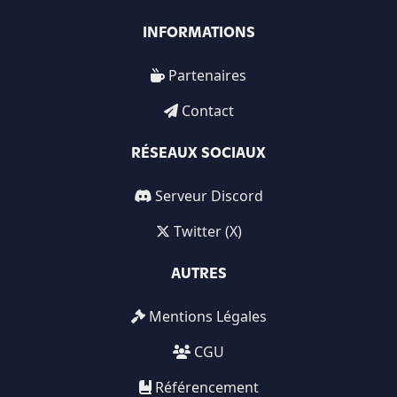
INFORMATIONS
Partenaires
Contact
RÉSEAUX SOCIAUX
Serveur Discord
Twitter (X)
AUTRES
Mentions Légales
CGU
Référencement