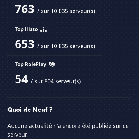
763
/ sur 10 835 serveur(s)
Top Histo
653
/ sur 10 835 serveur(s)
Top RolePlay
54
/ sur 804 serveur(s)
Quoi de Neuf ?
Aucune actualité n'a encore été publiée sur ce
serveur