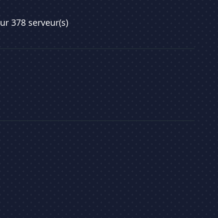
sur 378 serveur(s)