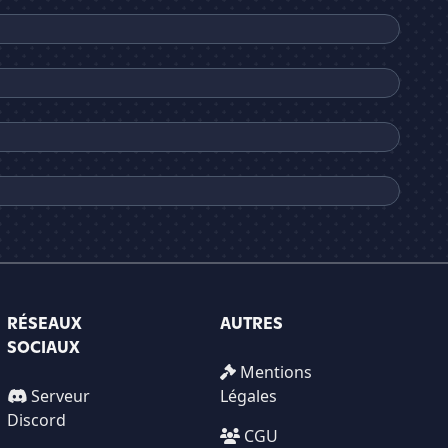
RÉSEAUX
AUTRES
SOCIAUX
Mentions
Serveur
Légales
Discord
CGU