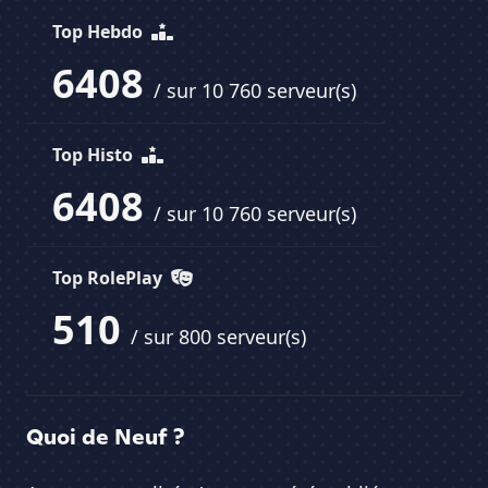
Top Hebdo
6408
/ sur 10 760 serveur(s)
Top Histo
6408
/ sur 10 760 serveur(s)
Top RolePlay
510
/ sur 800 serveur(s)
Quoi de Neuf ?