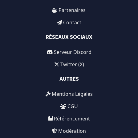
Partenaires
Contact
RÉSEAUX SOCIAUX
Serveur Discord
Twitter (X)
AUTRES
Mentions Légales
CGU
Référencement
Modération