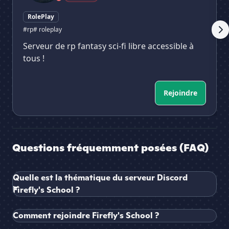
RolePlay
#rp
# roleplay
Serveur de rp fantasy sci-fi libre accessible à
tous !
Rejoindre
Questions fréquemment posées (FAQ)
Quelle est la thématique du serveur Discord
Firefly's School ?
Comment rejoindre Firefly's School ?