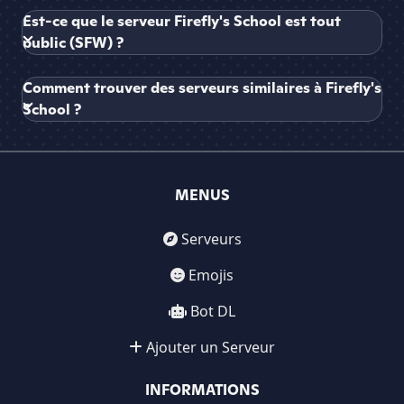
Est-ce que le serveur Firefly's School est tout
public (SFW) ?
Comment trouver des serveurs similaires à Firefly's
School ?
MENUS
Serveurs
Emojis
Bot DL
Ajouter un Serveur
INFORMATIONS