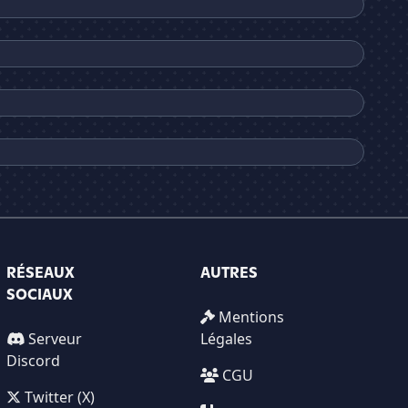
RÉSEAUX
AUTRES
SOCIAUX
Mentions
Serveur
Légales
Discord
CGU
Twitter (X)