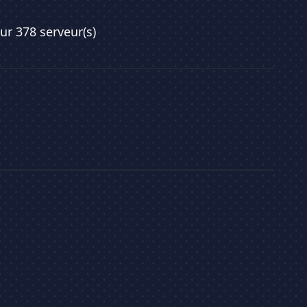
sur 378 serveur(s)