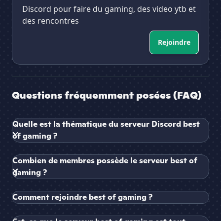
Discord pour faire du gaming, des video ytb et
des rencontres
Rejoindre
Questions fréquemment posées (FAQ)
Quelle est la thématique du serveur Discord best
of gaming ?
Combien de membres possède le serveur best of
gaming ?
Comment rejoindre best of gaming ?