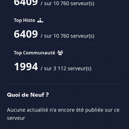
6409
/ sur 10 760 serveur(s)
Top Histo
6409
/ sur 10 760 serveur(s)
Top Communauté
1994
/ sur 3 112 serveur(s)
Quoi de Neuf ?
Aucune actualité n'a encore été publiée sur ce
serveur