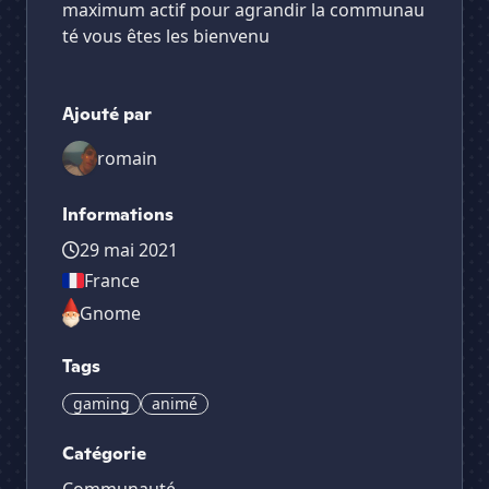
maximum actif pour agrandir la communau
té vous êtes les bienvenu
Ajouté par
romain
Informations
29 mai 2021
France
Gnome
Tags
gaming
animé
Catégorie