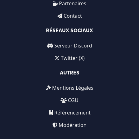
Partenaires
Contact
RÉSEAUX SOCIAUX
Serveur Discord
Twitter (X)
AUTRES
Mentions Légales
CGU
Référencement
Modération