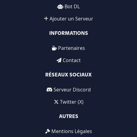
Bot DL
Ajouter un Serveur
INFORMATIONS
Partenaires
Contact
RÉSEAUX SOCIAUX
Serveur Discord
Twitter (X)
AUTRES
Mentions Légales