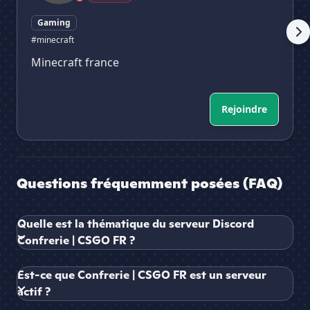
Gaming
#minecraft
Minecraft france
Rejoindre
Questions fréquemment posées (FAQ)
Quelle est la thématique du serveur Discord
Confrerie | CSGO FR ?
Est-ce que Confrerie | CSGO FR est un serveur
actif ?