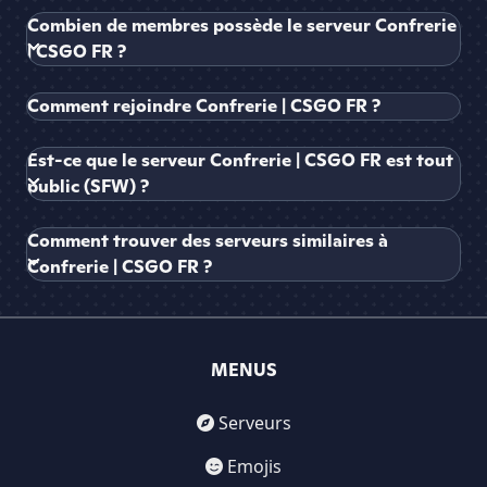
Combien de membres possède le serveur Confrerie
| CSGO FR ?
Comment rejoindre Confrerie | CSGO FR ?
Est-ce que le serveur Confrerie | CSGO FR est tout
public (SFW) ?
Comment trouver des serveurs similaires à
Confrerie | CSGO FR ?
MENUS
Serveurs
Emojis