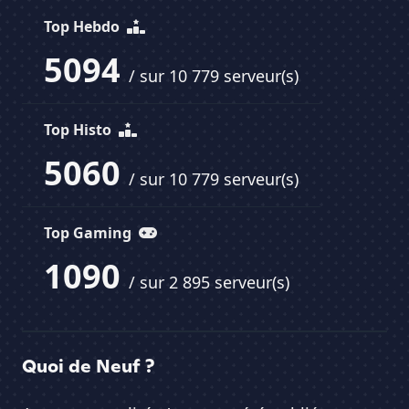
Top Hebdo
5094
/ sur 10 779 serveur(s)
Top Histo
5060
/ sur 10 779 serveur(s)
Top Gaming
1090
/ sur 2 895 serveur(s)
Quoi de Neuf ?