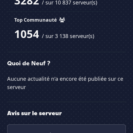
3282
/ sur 10 837 serveur(s)
Top Communauté
1054
/ sur 3 138 serveur(s)
Quoi de Neuf ?
Aucune actualité n'a encore été publiée sur ce
serveur
Avis sur le serveur