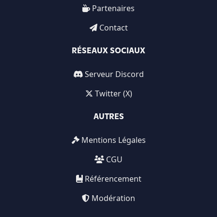
Partenaires
Contact
RÉSEAUX SOCIAUX
Serveur Discord
Twitter (X)
AUTRES
Mentions Légales
CGU
Référencement
Modération