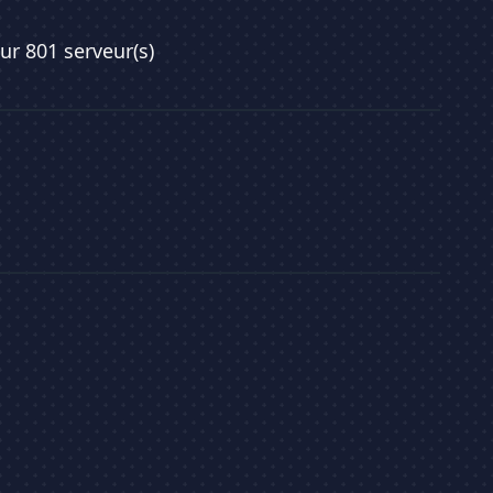
sur 801 serveur(s)