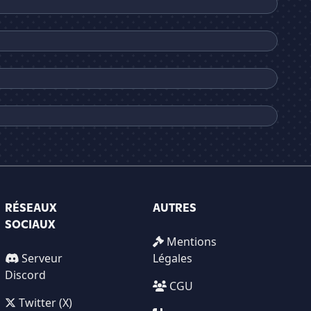
RÉSEAUX
AUTRES
SOCIAUX
Mentions
Serveur
Légales
Discord
CGU
Twitter (X)