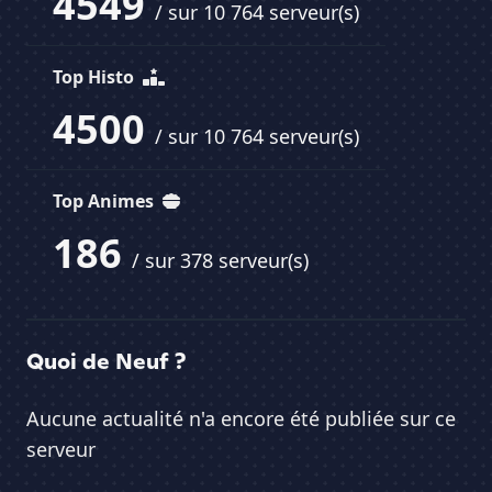
4549
/ sur 10 764 serveur(s)
Top Histo
4500
/ sur 10 764 serveur(s)
Top Animes
186
/ sur 378 serveur(s)
Quoi de Neuf ?
Aucune actualité n'a encore été publiée sur ce
serveur