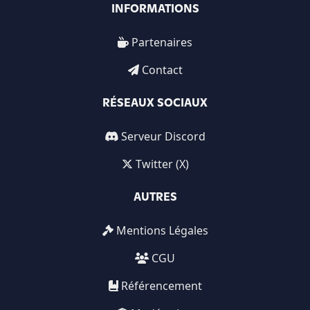
INFORMATIONS
Partenaires
Contact
RÉSEAUX SOCIAUX
Serveur Discord
Twitter (X)
AUTRES
Mentions Légales
CGU
Référencement