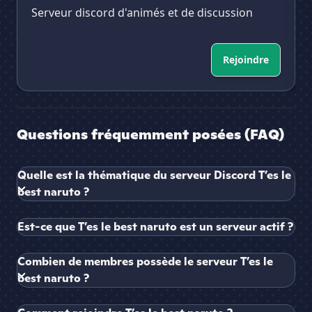
Serveur discord d'animés et de discussion
Rejoindre
Questions fréquemment posées (FAQ)
Quelle est la thématique du serveur Discord T’es le
best naruto ?
Est-ce que T’es le best naruto est un serveur actif ?
Combien de membres possède le serveur T’es le
best naruto ?