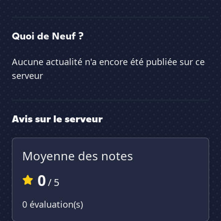
Quoi de Neuf ?
Aucune actualité n'a encore été publiée sur ce
serveur
Avis sur le serveur
Moyenne des notes
0
/ 5
0 évaluation(s)