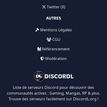
Twitter (X)
AUTRES
Mentions Légales
CGU
Référencement
Modération
DISCORDL
Liste de serveurs Discord pour découvrir des
communautés actives : Gaming, Mangas, RP & plus.
Trouve des serveurs facilement sur DiscordL.org !