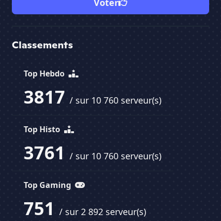
Voter
Classements
Top Hebdo
3817
/ sur 10 760 serveur(s)
Top Histo
3761
/ sur 10 760 serveur(s)
Top Gaming
751
/ sur 2 892 serveur(s)