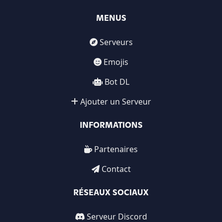
MENUS
Serveurs
Emojis
Bot DL
Ajouter un Serveur
INFORMATIONS
Partenaires
Contact
RÉSEAUX SOCIAUX
Serveur Discord