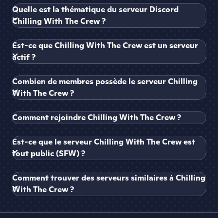
Quelle est la thématique du serveur Discord
Chilling With The Crew ?
Est-ce que Chilling With The Crew est un serveur
actif ?
Combien de membres possède le serveur Chilling
With The Crew ?
Comment rejoindre Chilling With The Crew ?
Est-ce que le serveur Chilling With The Crew est
tout public (SFW) ?
Comment trouver des serveurs similaires à Chilling
With The Crew ?