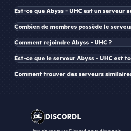
Est-ce que Abyss - UHC est un serveur ac
Combien de membres possède le serveur
Comment rejoindre Abyss - UHC ?
Est-ce que le serveur Abyss - UHC est to
Comment trouver des serveurs similaire
DISCORDL