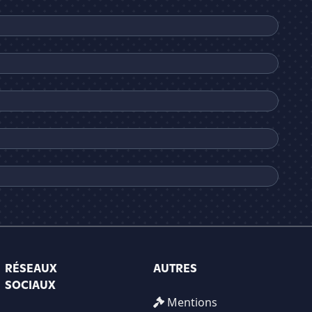
RÉSEAUX
AUTRES
SOCIAUX
Mentions