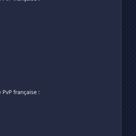
 PvP française :