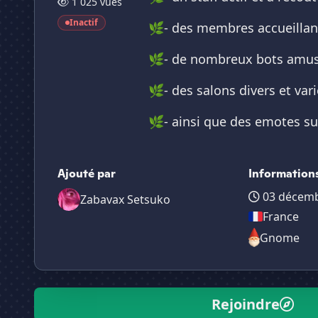
1 025 vues
Inactif
🌿- des membres accueillan
🌿- de nombreux bots amu
🌿- des salons divers et var
🌿- ainsi que des emotes su
Ajouté par
Information
03 décemb
Zabavax Setsuko
France
Gnome
Rejoindre