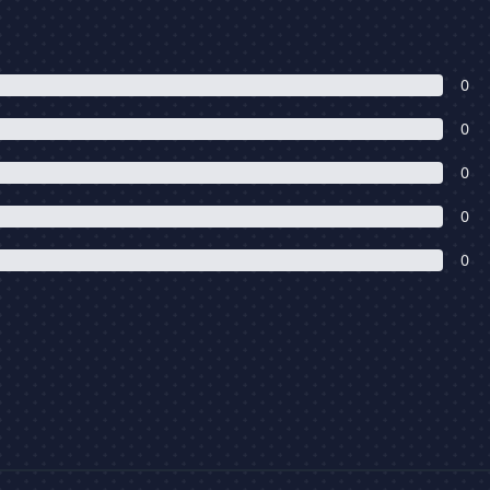
0
0
0
0
0