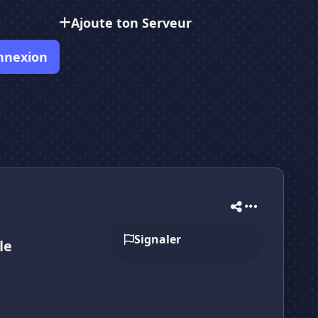
Ajoute ton Serveur
nnexion
Signaler
le