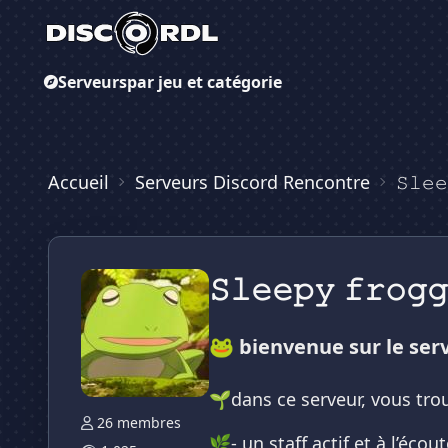
Serveurs
par jeu et catégorie
Accueil
Serveurs Discord Rencontre
𝚂𝚕𝚎𝚎
𝚂𝚕𝚎𝚎𝚙𝚢 𝚏𝚛𝚘𝚐
🐸 bienvenue sur le serveu
🌱dans ce serveur, vous tro
26 membres
🌿- un staff actif et à l’écou