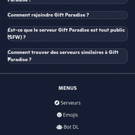
Comment rejoindre Gift Paradise ?
Est-ce que le serveur Gift Paradise est tout public
(SFW) ?
Comment trouver des serveurs similaires à Gift
Paradise ?
MENUS
Serveurs
Emojis
Bot DL