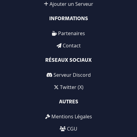
Ajouter un Serveur
INFORMATIONS
Partenaires
Contact
RÉSEAUX SOCIAUX
Serveur Discord
Twitter (X)
AUTRES
Mentions Légales
CGU