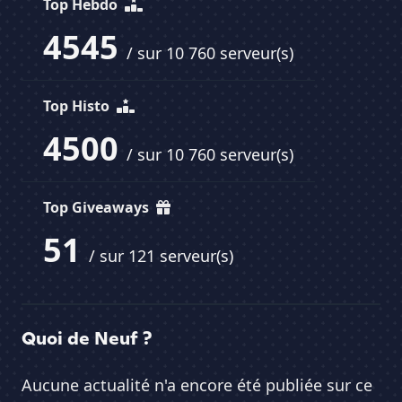
Top Hebdo
4545
/ sur 10 760 serveur(s)
Top Histo
4500
/ sur 10 760 serveur(s)
Top Giveaways
51
/ sur 121 serveur(s)
Quoi de Neuf ?
Aucune actualité n'a encore été publiée sur ce