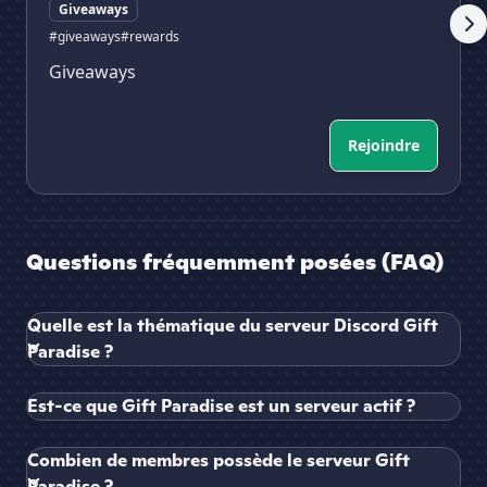
Giveaways
#giveaways
#rewards
Giveaways
Rejoindre
Questions fréquemment posées (FAQ)
Quelle est la thématique du serveur Discord Gift
Paradise ?
Est-ce que Gift Paradise est un serveur actif ?
Combien de membres possède le serveur Gift
Paradise ?