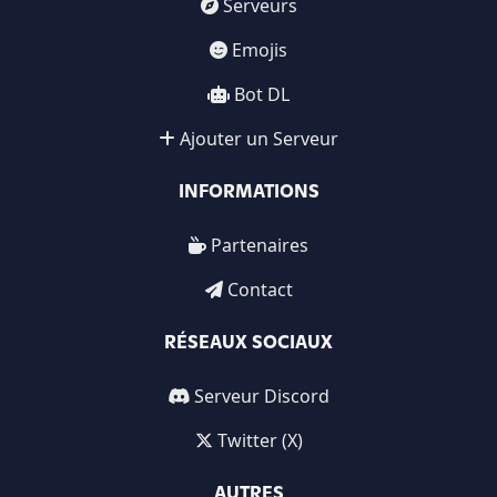
Serveurs
Emojis
Bot DL
Ajouter un Serveur
INFORMATIONS
Partenaires
Contact
RÉSEAUX SOCIAUX
Serveur Discord
Twitter (X)
AUTRES