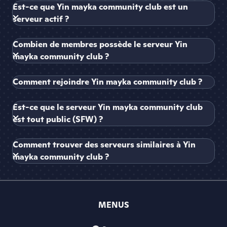
Est-ce que Yin mayka community club est un
serveur actif ?
Combien de membres possède le serveur Yin
mayka community club ?
Comment rejoindre Yin mayka community club ?
Est-ce que le serveur Yin mayka community club
est tout public (SFW) ?
Comment trouver des serveurs similaires à Yin
mayka community club ?
MENUS