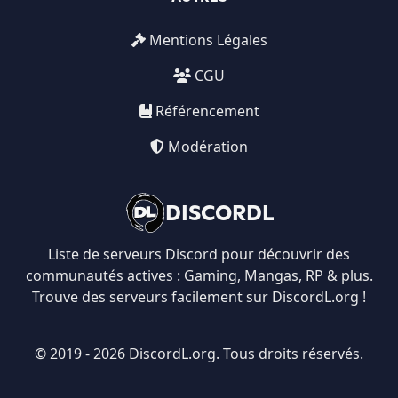
Mentions Légales
CGU
Référencement
Modération
DISCORDL
Liste de serveurs Discord pour découvrir des
communautés actives : Gaming, Mangas, RP & plus.
Trouve des serveurs facilement sur DiscordL.org !
© 2019 - 2026 DiscordL.org. Tous droits réservés.