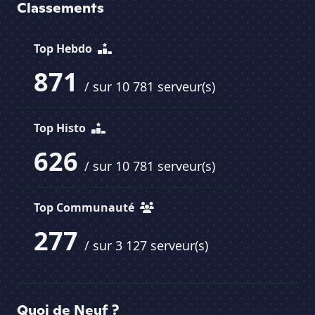
Classements
Top Hebdo
871
/ sur 10 781 serveur(s)
Top Histo
626
/ sur 10 781 serveur(s)
Top Communauté
277
/ sur 3 127 serveur(s)
Quoi de Neuf ?