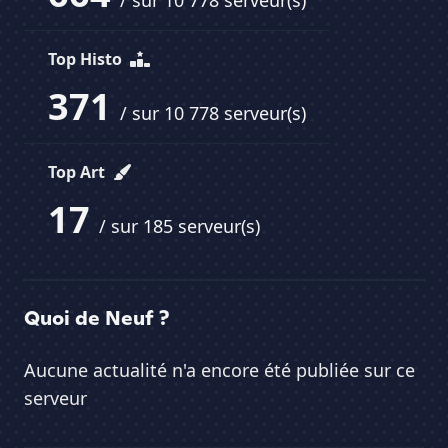
/ sur 10 778 serveur(s)
Top Histo
371
/ sur 10 778 serveur(s)
Top Art
17
/ sur 185 serveur(s)
Quoi de Neuf ?
Aucune actualité n'a encore été publiée sur ce
serveur