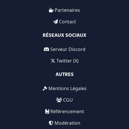
Partenaires
Contact
RÉSEAUX SOCIAUX
Serveur Discord
Twitter (X)
AUTRES
Mentions Légales
CGU
Référencement
Modération