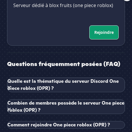
Serveur dédié à blox fruits (one piece roblox)
Rejoindre
Questions fréquemment posées (FAQ)
Quelle est la thématique du serveur Discord One
piece roblox (OPR) ?
Combien de membres possède le serveur One piece
roblox (OPR) ?
Comment rejoindre One piece roblox (OPR) ?