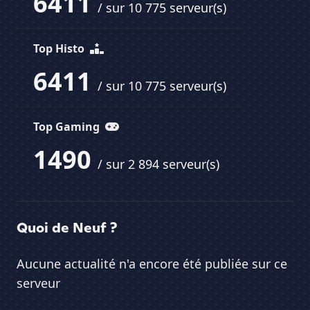
6411
/ sur 10 775 serveur(s)
Top Histo
6411
/ sur 10 775 serveur(s)
Top Gaming
1490
/ sur 2 894 serveur(s)
Quoi de Neuf ?
Aucune actualité n'a encore été publiée sur ce
serveur