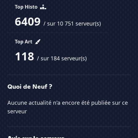
Top Histo
6409
/ sur 10 751 serveur(s)
Top Art
118
/ sur 184 serveur(s)
Quoi de Neuf ?
Aucune actualité n'a encore été publiée sur ce
serveur