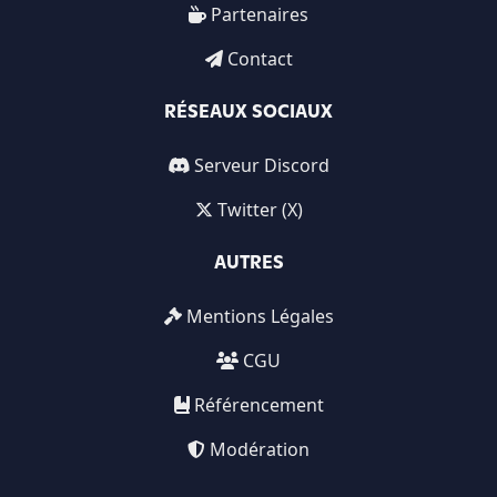
Partenaires
Contact
RÉSEAUX SOCIAUX
Serveur Discord
Twitter (X)
AUTRES
Mentions Légales
CGU
Référencement
Modération