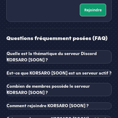
Rejoindre
Questions fréquemment posées (FAQ)
Quelle est la thématique du serveur Discord
KORSARO [SOON] ?
Est-ce que KORSARO [SOON] est un serveur actif ?
Combien de membres possède le serveur
KORSARO [SOON] ?
Comment rejoindre KORSARO [SOON] ?