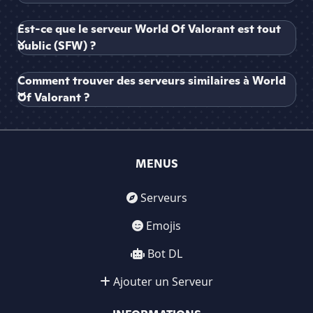
Est-ce que le serveur World Of Valorant est tout
public (SFW) ?
Comment trouver des serveurs similaires à World
Of Valorant ?
MENUS
Serveurs
Emojis
Bot DL
Ajouter un Serveur