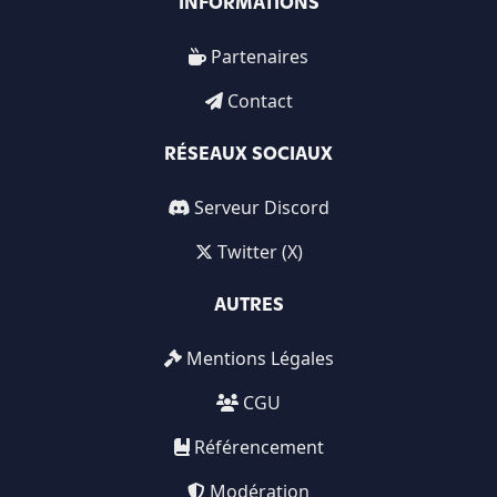
INFORMATIONS
Partenaires
Contact
RÉSEAUX SOCIAUX
Serveur Discord
Twitter (X)
AUTRES
Mentions Légales
CGU
Référencement
Modération