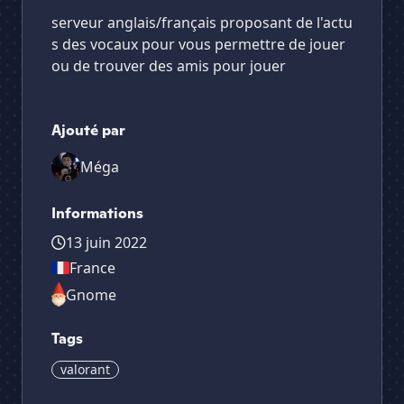
serveur anglais/français proposant de l'actu
s des vocaux pour vous permettre de jouer
ou de trouver des amis pour jouer
Ajouté par
Méga
Informations
13 juin 2022
France
Gnome
Tags
valorant