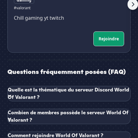
Gaming
#valorant
Chill gaming yt twitch
Rejoindre
Questions fréquemment posées (FAQ)
Quelle est la thématique du serveur Discord World
Of Valorant ?
Combien de membres possède le serveur World Of
Valorant ?
Comment rejoindre World Of Valorant ?