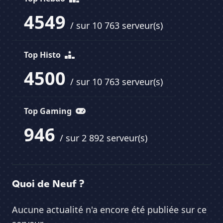
4549
/ sur 10 763 serveur(s)
Top Histo
4500
/ sur 10 763 serveur(s)
Top Gaming
946
/ sur 2 892 serveur(s)
Quoi de Neuf ?
Aucune actualité n'a encore été publiée sur ce