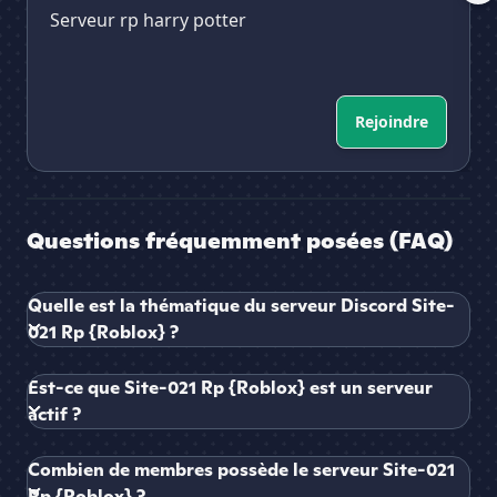
Serveur rp harry potter
Rejoindre
Questions fréquemment posées (FAQ)
Quelle est la thématique du serveur Discord Site-
021 Rp {Roblox} ?
Est-ce que Site-021 Rp {Roblox} est un serveur
actif ?
Combien de membres possède le serveur Site-021
Rp {Roblox} ?