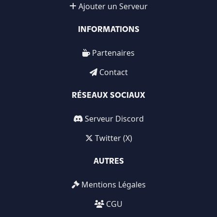
Ajouter un Serveur
INFORMATIONS
Partenaires
Contact
RÉSEAUX SOCIAUX
Serveur Discord
Twitter (X)
AUTRES
Mentions Légales
CGU