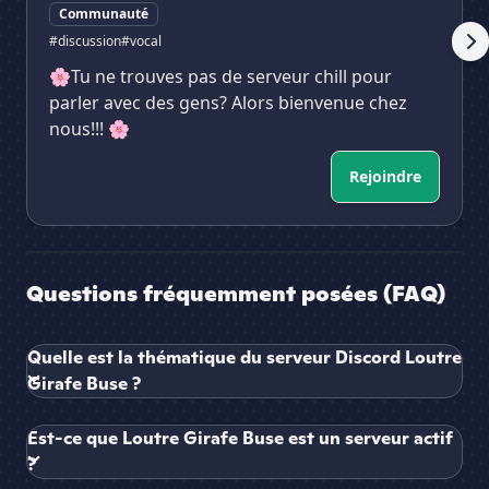
Communauté
#discussion
#vocal
🌸Tu ne trouves pas de serveur chill pour
parler avec des gens? Alors bienvenue chez
nous!!! 🌸
Rejoindre
Questions fréquemment posées (FAQ)
Quelle est la thématique du serveur Discord Loutre
Girafe Buse ?
Est-ce que Loutre Girafe Buse est un serveur actif
?