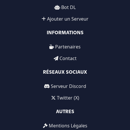
Bot DL
Ajouter un Serveur
INFORMATIONS
Partenaires
Contact
RÉSEAUX SOCIAUX
Serveur Discord
Twitter (X)
AUTRES
Mentions Légales