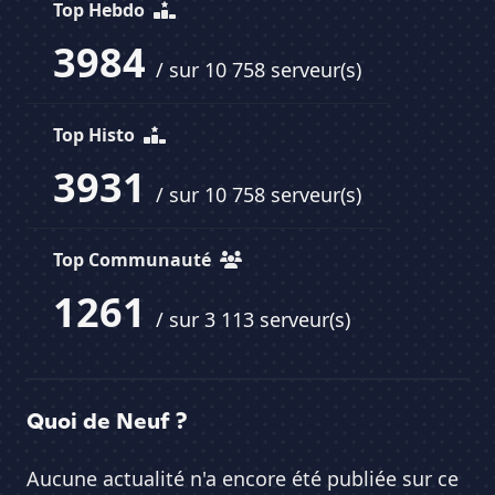
Top Hebdo
3984
/ sur 10 758 serveur(s)
Top Histo
3931
/ sur 10 758 serveur(s)
Top Communauté
1261
/ sur 3 113 serveur(s)
Quoi de Neuf ?
Aucune actualité n'a encore été publiée sur ce