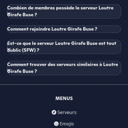
Combien de membres possède le serveur Loutre
Girafe Buse ?
Comment rejoindre Loutre Girafe Buse ?
Est-ce que le serveur Loutre Girafe Buse est tout
public (SFW) ?
Comment trouver des serveurs similaires à Loutre
Girafe Buse ?
MENUS
Serveurs
Emojis