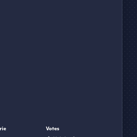
rie
Votes