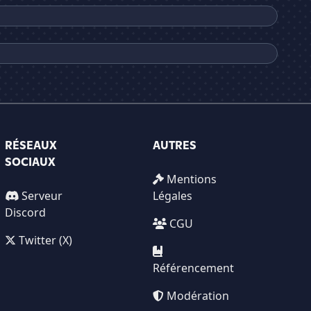
RÉSEAUX
AUTRES
SOCIAUX
Mentions
Serveur
Légales
Discord
CGU
Twitter (X)
Référencement
Modération