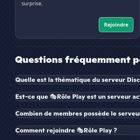
surprise.
Rejoindre
Questions fréquemment p
Quelle est la thématique du serveur Disc
Est-ce que 🎭Rôle Play est un serveur act
Combien de membres possède le serveur
Comment rejoindre 🎭Rôle Play ?