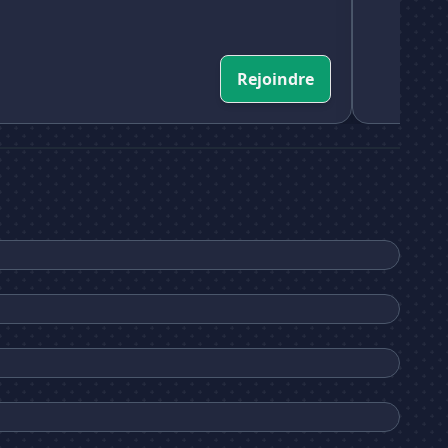
Rejoindre