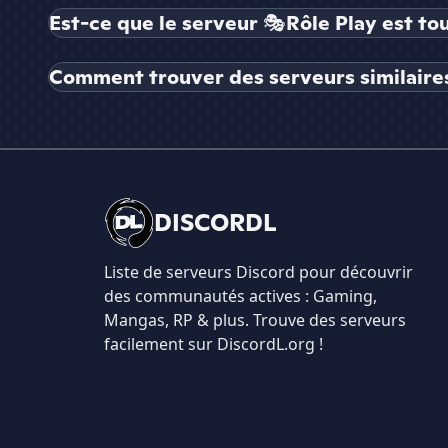
Est-ce que le serveur 🎭Rôle Play est to
Comment trouver des serveurs similaires
DISCORDL
Liste de serveurs Discord pour découvrir
des communautés actives : Gaming,
Mangas, RP & plus. Trouve des serveurs
facilement sur DiscordL.org !