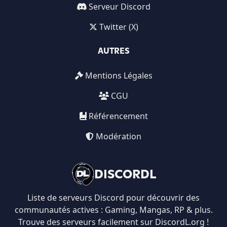
Serveur Discord
Twitter (X)
AUTRES
Mentions Légales
CGU
Référencement
Modération
DISCORDL
Liste de serveurs Discord pour découvrir des
communautés actives : Gaming, Mangas, RP & plus.
Trouve des serveurs facilement sur DiscordL.org !