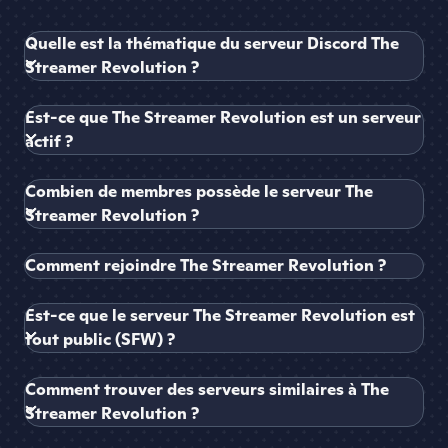
Quelle est la thématique du serveur Discord The
Streamer Revolution ?
Est-ce que The Streamer Revolution est un serveur
actif ?
Combien de membres possède le serveur The
Streamer Revolution ?
Comment rejoindre The Streamer Revolution ?
Est-ce que le serveur The Streamer Revolution est
tout public (SFW) ?
Comment trouver des serveurs similaires à The
Streamer Revolution ?