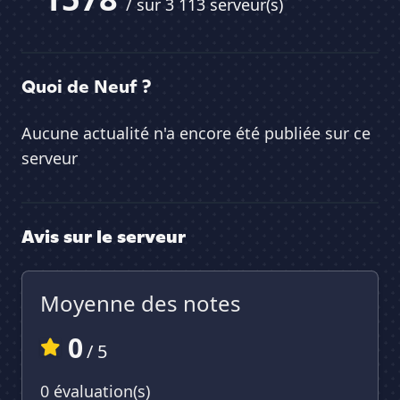
/ sur 3 113 serveur(s)
Quoi de Neuf ?
Aucune actualité n'a encore été publiée sur ce
serveur
Avis sur le serveur
Moyenne des notes
0
/ 5
0 évaluation(s)