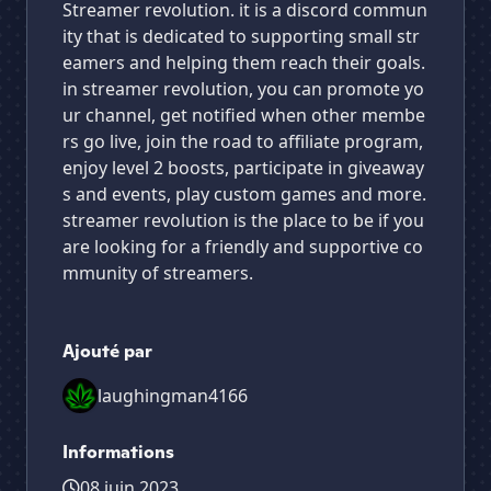
Streamer revolution. it is a discord commun
ity that is dedicated to supporting small str
eamers and helping them reach their goals.
in streamer revolution, you can promote yo
ur channel, get notified when other membe
rs go live, join the road to affiliate program,
enjoy level 2 boosts, participate in giveaway
s and events, play custom games and more.
streamer revolution is the place to be if you
are looking for a friendly and supportive co
mmunity of streamers.
Ajouté par
laughingman4166
Informations
08 juin 2023