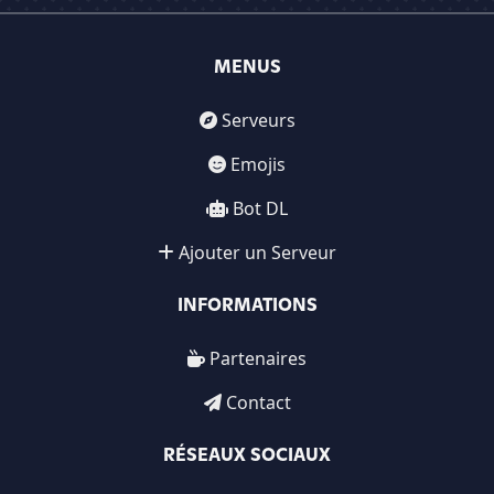
MENUS
Serveurs
Emojis
Bot DL
Ajouter un Serveur
INFORMATIONS
Partenaires
Contact
RÉSEAUX SOCIAUX