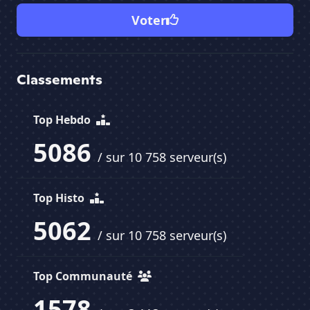
Voter
Classements
Top Hebdo
5086
/ sur 10 758 serveur(s)
Top Histo
5062
/ sur 10 758 serveur(s)
Top Communauté
1578