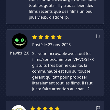
tout les goûts ! Il y a aussi bien des
films récents que des films un peu
plus vieux, d'adore :p.
Posté le 23 nov. 2023
hawks_2.0
Serveur incroyable avec tout les
films/series/anime en VF/VOSTFR
gratuits très bonne qualité, la
communauté est fun surtout le
gérant qui taff pour proposer
litéralement tout les films. Il faut
juste faire attention au chat... ?