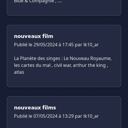
Blue & Compagnie , ....
nouveaux film
Publié le 29/05/2024 à 17:45 par
lk10_ar
La Planète des singes : Le Nouveau Royaume,
les cartes du mal , civil war, arthur the king ,
atlas
nouveaux films
Publié le 07/05/2024 à 13:29 par
lk10_ar