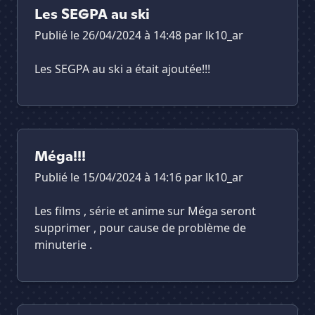
Les SEGPA au ski
Publié le 26/04/2024 à 14:48 par
lk10_ar
Les SEGPA au ski a était ajoutée!!!
Méga!!!
Publié le 15/04/2024 à 14:16 par
lk10_ar
Les films , série et anime sur Méga seront
supprimer , pour cause de problème de
minuterie .