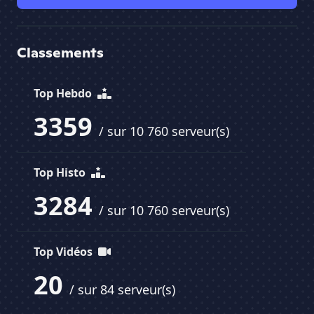
Classements
Top Hebdo
3359
/ sur 10 760 serveur(s)
Top Histo
3284
/ sur 10 760 serveur(s)
Top Vidéos
20
/ sur 84 serveur(s)