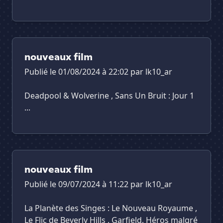
nouveaux film
Publié le 01/08/2024 à 22:02 par
lk10_ar
Deadpool & Wolverine , Sans Un Bruit : Jour 1
...
nouveaux film
Publié le 09/07/2024 à 11:22 par
lk10_ar
La Planète des Singes : Le Nouveau Royaume ,
Le Flic de Beverly Hills , Garfield, Héros malgré