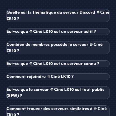
Quelle est la thématique du serveur Discord 🍿Ciné
LK10 ?
Est-ce que 🍿Ciné LK10 est un serveur actif ?
Combien de membres possède le serveur 🍿Ciné
LK10 ?
Est-ce que 🍿Ciné LK10 est un serveur connu ?
Comment rejoindre 🍿Ciné LK10 ?
Est-ce que le serveur 🍿Ciné LK10 est tout public
(SFW) ?
Comment trouver des serveurs similaires à 🍿Ciné
LK10 ?