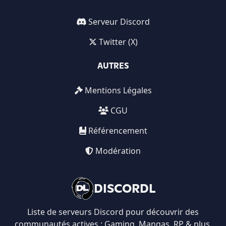
Serveur Discord
Twitter (X)
AUTRES
Mentions Légales
CGU
Référencement
Modération
DISCORDL
Liste de serveurs Discord pour découvrir des
communautés actives : Gaming, Mangas, RP & plus.