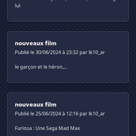
lui
nouveaux film
Publié le 30/06/2024 à 23:32 par
lk10_ar
le garçon et le héron,...
nouveaux film
Publié le 25/06/2024 à 12:16 par
lk10_ar
Furiosa : Une Saga Mad Max