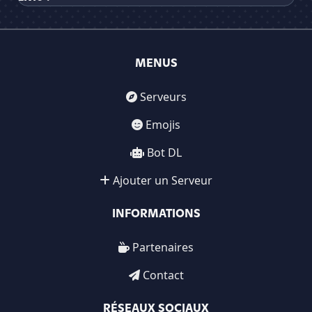
MENUS
Serveurs
Emojis
Bot DL
Ajouter un Serveur
INFORMATIONS
Partenaires
Contact
RÉSEAUX SOCIAUX