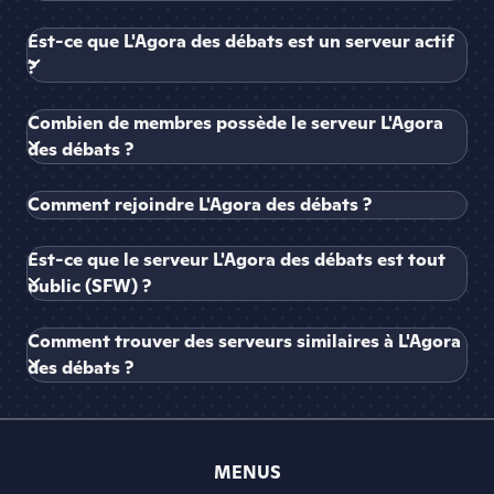
Est-ce que L'Agora des débats est un serveur actif
?
Combien de membres possède le serveur L'Agora
des débats ?
Comment rejoindre L'Agora des débats ?
Est-ce que le serveur L'Agora des débats est tout
public (SFW) ?
Comment trouver des serveurs similaires à L'Agora
des débats ?
MENUS