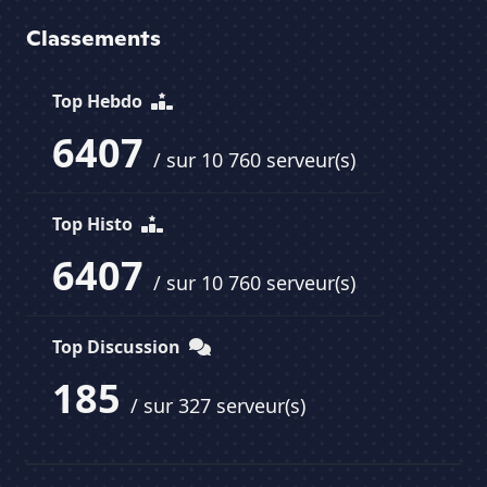
Classements
Top Hebdo
6407
/ sur 10 760 serveur(s)
Top Histo
6407
/ sur 10 760 serveur(s)
Top Discussion
185
/ sur 327 serveur(s)