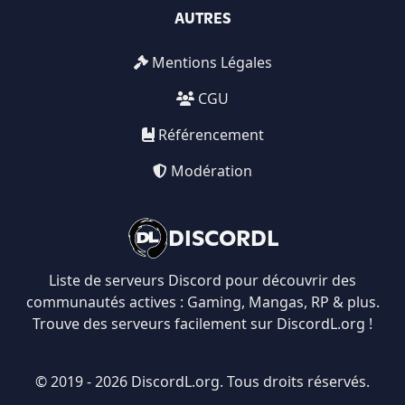
AUTRES
Mentions Légales
CGU
Référencement
Modération
DISCORDL
Liste de serveurs Discord pour découvrir des
communautés actives : Gaming, Mangas, RP & plus.
Trouve des serveurs facilement sur DiscordL.org !
© 2019 - 2026 DiscordL.org. Tous droits réservés.