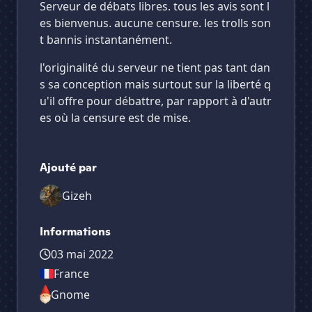
Serveur de débats libres. tous les avis sont l
es bienvenus. aucune censure. les trolls son
t bannis instantanément.
l'originalité du serveur ne tient pas tant dan
s sa conception mais surtout sur la liberté q
u'il offre pour débattre, par rapport à d'autr
es où la censure est de mise.
Ajouté par
Gizeh
Informations
03 mai 2022
France
Gnome