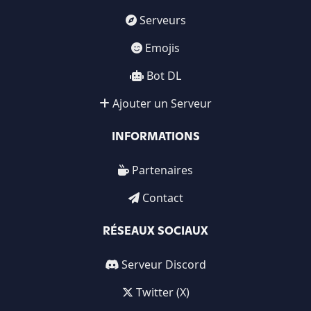
Serveurs
Emojis
Bot DL
Ajouter un Serveur
INFORMATIONS
Partenaires
Contact
RÉSEAUX SOCIAUX
Serveur Discord
Twitter (X)