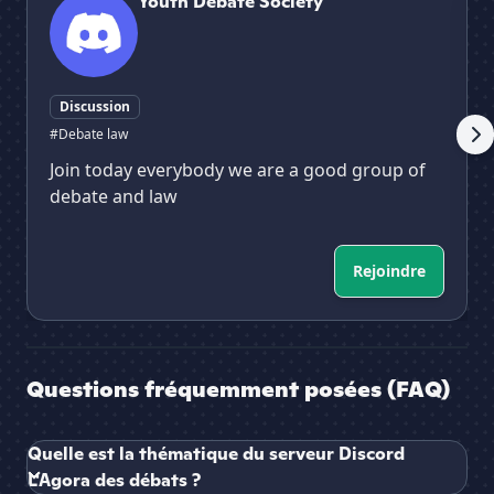
Youth Debate Society
Discussion
#Debate law
Join today everybody we are a good group of
debate and law
Rejoindre
Questions fréquemment posées (FAQ)
Quelle est la thématique du serveur Discord
L'Agora des débats ?