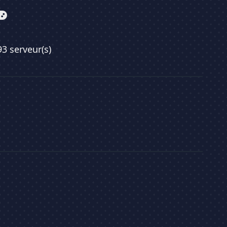
93 serveur(s)