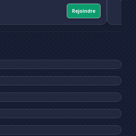
Rejoindre