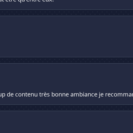
oup de contenu très bonne ambiance je recomma