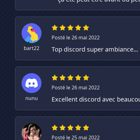
Posté le 26 mai 2022
bart22
Top discord super ambiance...
Posté le 26 mai 2022
nunu
Excellent discord avec beauc
Posté le 25 mai 2022