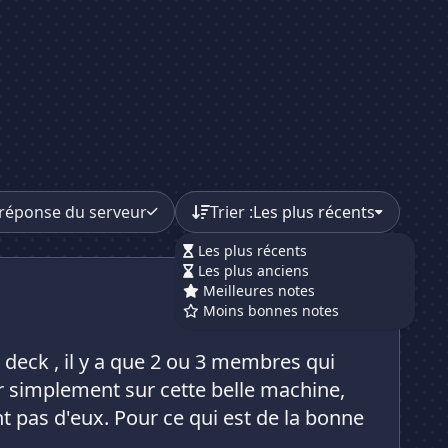
réponse du serveur
Trier :
Les plus récents
Les plus récents
Les plus anciens
Meilleures notes
Moins bonnes notes
m deck , il y a que 2 ou 3 membres qui
er simplement sur cette belle machine,
t pas d'eux. Pour ce qui est de la bonne