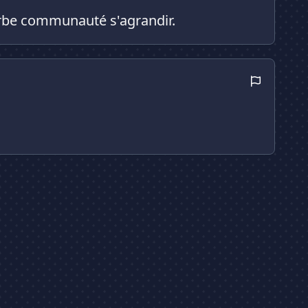
perbe communauté s'agrandir.