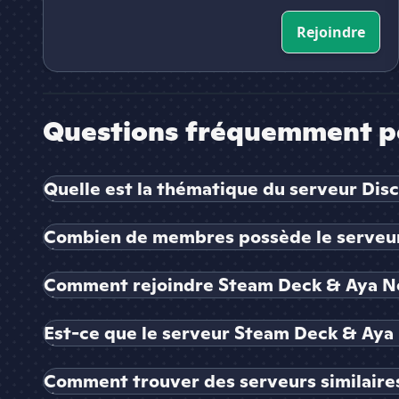
Rejoindre
Questions fréquemment p
Quelle est la thématique du serveur Di
Combien de membres possède le serveur
Comment rejoindre Steam Deck & Aya N
Est-ce que le serveur Steam Deck & Aya 
Comment trouver des serveurs similaire