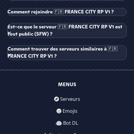
Comment rejoindre 🇫🇷 FRANCE CITY RP V1 ?
Est-ce que le serveur 🇫🇷 FRANCE CITY RP V1 est
tout public (SFW) ?
Comment trouver des serveurs similaires à 🇫🇷
FRANCE CITY RP V1 ?
MENUS
Serveurs
Emojis
Bot DL