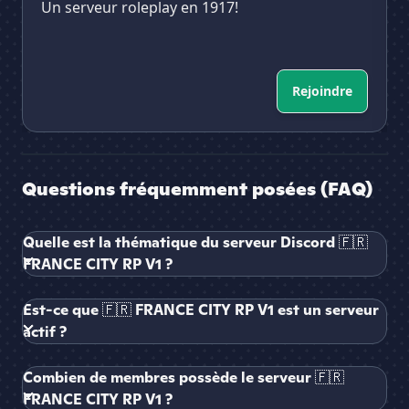
Un serveur roleplay en 1917!
Rejoindre
Questions fréquemment posées (FAQ)
Quelle est la thématique du serveur Discord 🇫🇷
FRANCE CITY RP V1 ?
Est-ce que 🇫🇷 FRANCE CITY RP V1 est un serveur
actif ?
Combien de membres possède le serveur 🇫🇷
FRANCE CITY RP V1 ?