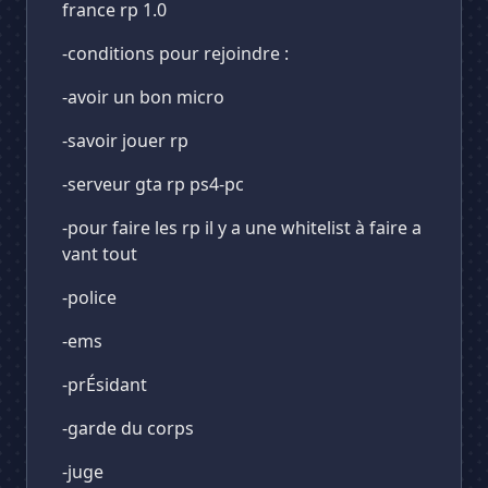
france rp 1.0
-conditions pour rejoindre :
-avoir un bon micro
-savoir jouer rp
-serveur gta rp ps4-pc
-pour faire les rp il y a une whitelist à faire a
vant tout
-police
-ems
-prÉsidant
-garde du corps
-juge