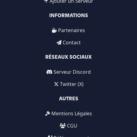
Ajouter un Serveur
INFORMATIONS
Partenaires
Contact
RÉSEAUX SOCIAUX
Serveur Discord
Twitter (X)
AUTRES
Mentions Légales
CGU