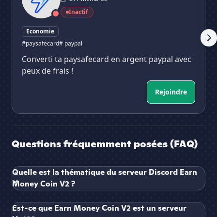
Inactif
Economie
#paysafecard
# paypal
Converti ta paysafecard en argent paypal avec
peux de frais !
Rejoindre
Questions fréquemment posées (FAQ)
Quelle est la thématique du serveur Discord Earn
Money Coin V2 ?
Est-ce que Earn Money Coin V2 est un serveur