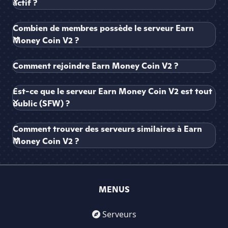
actif ?
Combien de membres possède le serveur Earn
Money Coin V2 ?
Comment rejoindre Earn Money Coin V2 ?
Est-ce que le serveur Earn Money Coin V2 est tout
public (SFW) ?
Comment trouver des serveurs similaires à Earn
Money Coin V2 ?
MENUS
Serveurs