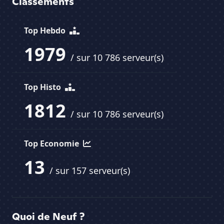
Classements
Top Hebdo
1979
/ sur 10 786 serveur(s)
Top Histo
1812
/ sur 10 786 serveur(s)
Top Economie
13
/ sur 157 serveur(s)
Quoi de Neuf ?