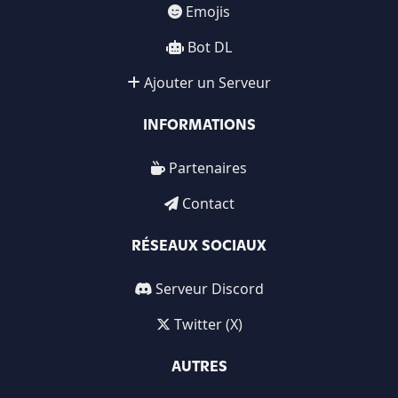
Emojis
Bot DL
Ajouter un Serveur
INFORMATIONS
Partenaires
Contact
RÉSEAUX SOCIAUX
Serveur Discord
Twitter (X)
AUTRES