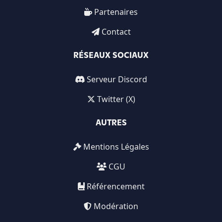
Partenaires
Contact
RÉSEAUX SOCIAUX
Serveur Discord
Twitter (X)
AUTRES
Mentions Légales
CGU
Référencement
Modération