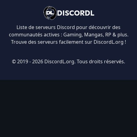
DISCORDL
Liste de serveurs Discord pour découvrir des
communautés actives : Gaming, Mangas, RP & plus.
Trouve des serveurs facilement sur DiscordL.org !
© 2019 - 2026 DiscordL.org. Tous droits réservés.