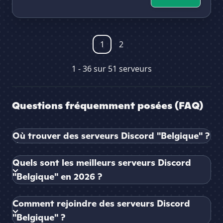
1
2
1 - 36 sur 51 serveurs
Questions fréquemment posées (FAQ)
Où trouver des serveurs Discord "Belgique" ?
Quels sont les meilleurs serveurs Discord
"Belgique" en 2026 ?
Comment rejoindre des serveurs Discord
"Belgique" ?