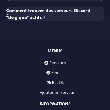
Comment trouver des serveurs Discord
"Belgique" actifs ?
MENUS
Serveurs
Emojis
Bot DL
Ajouter un Serveur
INFORMATIONS